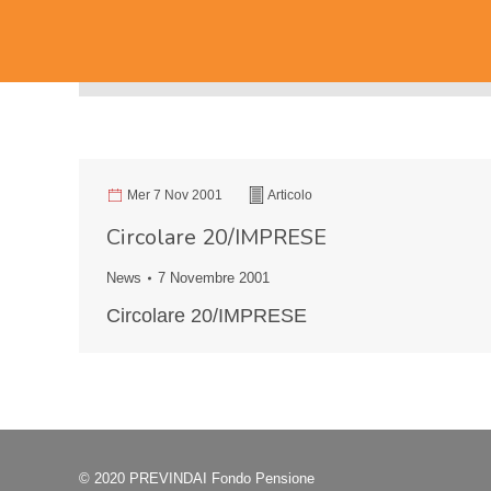
Mer 7 Nov 2001
Articolo
Circolare 20/IMPRESE
News
7 Novembre 2001
Circolare 20/IMPRESE
© 2020 PREVINDAI Fondo Pensione