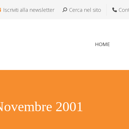
Iscriviti alla newsletter
Cerca:
Cerca nel sito
Cont
HOME
Novembre 2001