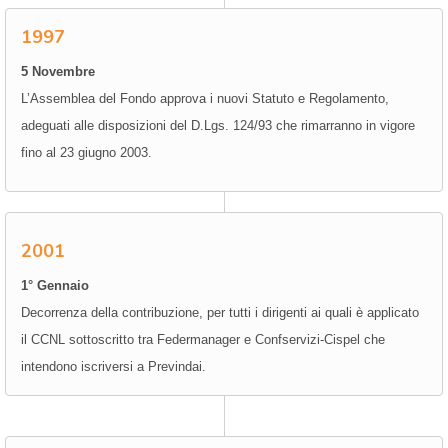
1997
5 Novembre
L’Assemblea del Fondo approva i nuovi Statuto e Regolamento,
adeguati alle disposizioni del D.Lgs. 124/93 che rimarranno in vigore
fino al 23 giugno 2003.
2001
1° Gennaio
Decorrenza della contribuzione, per tutti i dirigenti ai quali è applicato
il CCNL sottoscritto tra Federmanager e Confservizi-Cispel che
intendono iscriversi a Previndai.