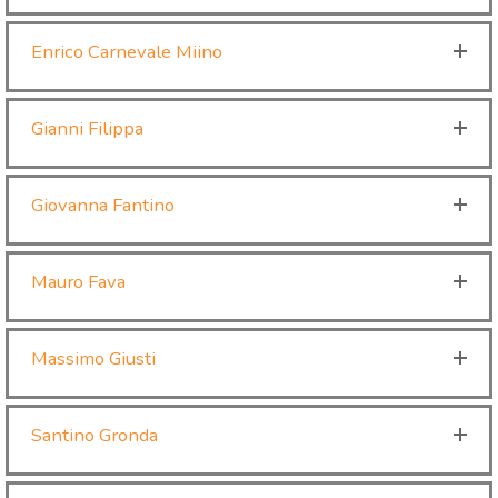
Enrico Carnevale Miino
Gianni Filippa
Giovanna Fantino
Mauro Fava
Massimo Giusti
Santino Gronda