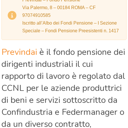
Via Palermo, 8 – 00184 ROMA – CF
97074910585
Iscritto all’Albo dei Fondi Pensione – I Sezione
Speciale – Fondi Pensione Preesistenti n. 1417
Previndai
è il fondo pensione dei
dirigenti industriali il cui
rapporto di lavoro è regolato dal
CCNL per le aziende produttrici
di beni e servizi sottoscritto da
Confindustria e Federmanager o
da un diverso contratto,