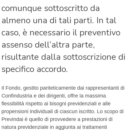
comunque sottoscritto da
almeno una di tali parti. In tal
caso, è necessario il preventivo
assenso dell’altra parte,
risultante dalla sottoscrizione di
specifico accordo.
Il Fondo, gestito pariteticamente dai rappresentanti di
Confindustria e dei dirigenti, offre la massima
flessibilità rispetto ai bisogni previdenziali e alle
propensioni individuali di ciascun iscritto. Lo scopo di
Previndai è quello di provvedere a prestazioni di
natura previdenziale in aggiunta ai trattamenti