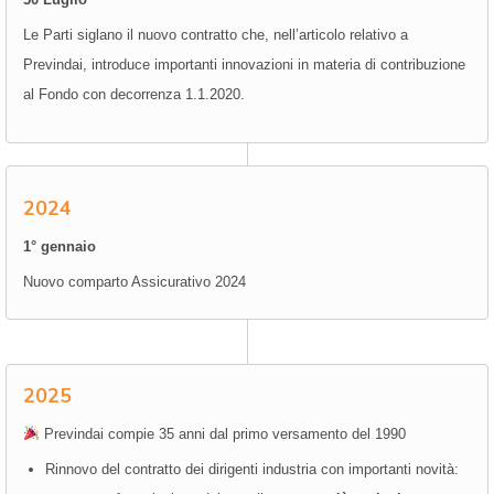
Le Parti siglano il nuovo contratto che, nell’articolo relativo a
Previndai, introduce importanti innovazioni in materia di contribuzione
al Fondo con decorrenza 1.1.2020.
2024
1° gennaio
Nuovo comparto Assicurativo 2024
2025
Previndai compie 35 anni dal primo versamento del 1990
Rinnovo del contratto dei dirigenti industria con importanti novità: