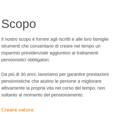
Scopo
Il nostro scopo è fornire agli iscritti e alle loro famiglie
strumenti che consentano di creare nel tempo un
risparmio previdenziale aggiuntivo ai trattamenti
pensionistici obbligatori.
Da più di 30 anni, lavoriamo per garantire prestazioni
pensionistiche che aiutino le persone a migliorare
attivamente la propria vita nel corso del tempo, non
soltanto al momento del pensionamento.
Creare valore