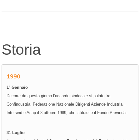
Storia
1990
1° Gennaio
Decorre da questo giorno l’accordo sindacale stipulato tra
Confindustria, Federazione Nazionale Dirigenti Aziende Industriali,
Intersind e Asap il 3 ottobre 1989, che istituisce il Fondo Previndai.
31 Luglio