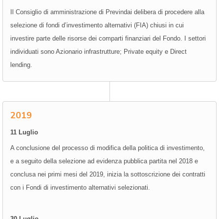
Il Consiglio di amministrazione di Previndai delibera di procedere alla
selezione di fondi d’investimento alternativi (FIA) chiusi in cui
investire parte delle risorse dei comparti finanziari del Fondo. I settori
individuati sono Azionario infrastrutture; Private equity e Direct
lending.
2019
11 Luglio
A conclusione del processo di modifica della politica di investimento,
e a seguito della selezione ad evidenza pubblica partita nel 2018 e
conclusa nei primi mesi del 2019, inizia la sottoscrizione dei contratti
con i Fondi di investimento alternativi selezionati.
30 Luglio