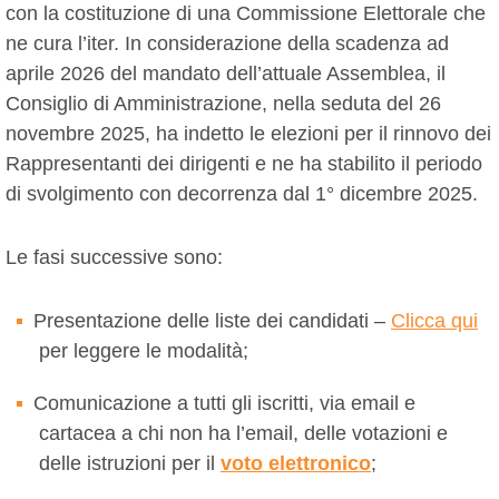
con la costituzione di una Commissione Elettorale che
ne cura l’iter. In considerazione della scadenza ad
aprile 2026 del mandato dell’attuale Assemblea, il
Consiglio di Amministrazione, nella seduta del 26
novembre 2025, ha indetto le elezioni per il rinnovo dei
Rappresentanti dei dirigenti e ne ha stabilito il periodo
di svolgimento con decorrenza dal 1° dicembre 2025.
Le fasi successive sono:
Presentazione delle liste dei candidati –
Clicca qui
per leggere le modalità;
Comunicazione a tutti gli iscritti, via email e
cartacea a chi non ha l’email, delle votazioni e
delle istruzioni per il
voto elettronico
;