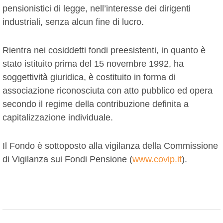
pensionistici di legge, nell’interesse dei dirigenti
industriali, senza alcun fine di lucro.
Rientra nei cosiddetti fondi preesistenti, in quanto è
stato istituito prima del 15 novembre 1992, ha
soggettività giuridica, è costituito in forma di
associazione riconosciuta con atto pubblico ed opera
secondo il regime della contribuzione definita a
capitalizzazione individuale.
Il Fondo è sottoposto alla vigilanza della Commissione
di Vigilanza sui Fondi Pensione (
www.covip.it
).