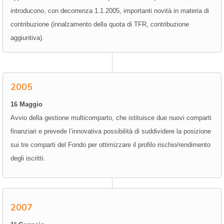
introducono, con decorrenza 1.1.2005, importanti novità in materia di
contribuzione (innalzamento della quota di TFR, contribuzione
aggiuntiva).
2005
16 Maggio
Avvio della gestione multicomparto, che istituisce due nuovi comparti
finanziari e prevede l’innovativa possibilità di suddividere la posizione
sui tre comparti del Fondo per ottimizzare il profilo rischio/rendimento
degli iscritti.
2007