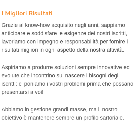
I Migliori Risultati
Grazie al know-how acquisito negli anni, sappiamo
anticipare e soddisfare le esigenze dei nostri iscritti,
lavoriamo con impegno e responsabilità per fornire i
risultati migliori in ogni aspetto della nostra attività.
Aspiriamo a produrre soluzioni sempre innovative ed
evolute che incontrino sul nascere i bisogni degli
iscritti: ci poniamo i vostri problemi prima che possano
presentarsi a voi!
Abbiamo in gestione grandi masse, ma il nostro
obiettivo è mantenere sempre un profilo sartoriale.