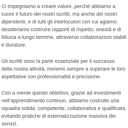
Ci impegniamo a creare valore, perché abbiamo a
cuore il futuro dei nostri iscritti, ma anche dei nostri
dipendenti, e di tutti gli interlocutori con cui agiamo:
desideriamo costruire rapporti di rispetto, onestà e di
fiducia a lungo termine, attraverso collaborazioni stabili
e durature.
Gli iscritti sono la parte essenziale per il successo
della nostra attività, miriamo sempre a superare le loro
aspettative con professionalità e precisione.
Con a mente questo obiettivo, grazie ad investimenti
nell’apprendimento continuo, abbiamo costruito una
squadra solida, competente, collaborativa e qualificata,
evitando pratiche di esternalizzazione massiva dei
servizi.