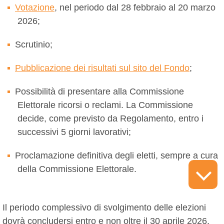
Votazione
, nel periodo dal 28 febbraio al 20 marzo
2026;
Scrutinio;
Pubblicazione dei risultati sul sito del Fondo
;
Possibilità di presentare alla Commissione
Elettorale ricorsi o reclami. La Commissione
decide, come previsto da Regolamento, entro i
successivi 5 giorni lavorativi;
Proclamazione definitiva degli eletti, sempre a cura
della Commissione Elettorale.
Il periodo complessivo di svolgimento delle elezioni
dovrà concludersi entro e non oltre il 30 aprile 2026.