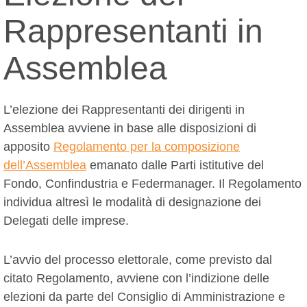
Rappresentanti in
Assemblea
L’elezione dei Rappresentanti dei dirigenti in
Assemblea avviene in base alle disposizioni di
apposito
Regolamento per la composizione
dell’Assemblea
emanato dalle Parti istitutive del
Fondo, Confindustria e Federmanager. Il Regolamento
individua altresì le modalità di designazione dei
Delegati delle imprese.
L’avvio del processo elettorale, come previsto dal
citato Regolamento, avviene con l’indizione delle
elezioni da parte del Consiglio di Amministrazione e