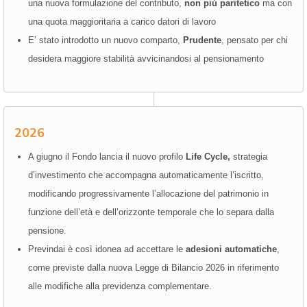
una nuova formulazione del contributo,
non più paritetico
ma con
una quota maggioritaria a carico datori di lavoro
E’ stato introdotto un nuovo comparto,
Prudente
, pensato per chi
desidera maggiore stabilità avvicinandosi al pensionamento
2026
A giugno il Fondo lancia il nuovo profilo
Life Cycle,
strategia
d’investimento che accompagna automaticamente l’iscritto,
modificando progressivamente l’allocazione del patrimonio in
funzione dell’età e dell’orizzonte temporale che lo separa dalla
pensione.
Previndai è così idonea ad accettare le
adesioni automatiche
,
come previste dalla nuova Legge di Bilancio 2026 in riferimento
alle modifiche alla previdenza complementare.