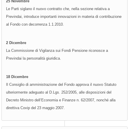
25 Novembre
Le Parti siglano il nuovo contratto che, nella sezione relativa a
Previndai, introduce importanti innovazioni in materia di contribuzione
al Fondo con decorrenza 1.1.2010.
2 Dicembre
La Commissione di Vigilanza sui Fondi Pensione riconosce a
Previndai la personalità giuridica.
18 Dicembre
Il Consiglio di amministrazione del Fondo approva il nuovo Statuto
ulteriormente adeguato al D.Lgs. 252/2005, alle disposizioni del
Decreto Ministro dell’Economia e Finanze n. 62/2007, nonché alla
direttiva Covip del 23 maggio 2007.