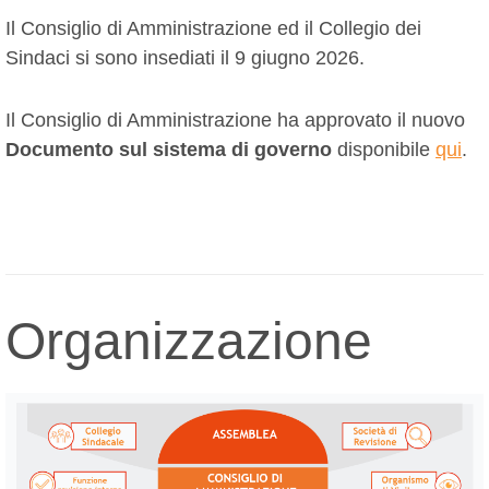
Il Consiglio di Amministrazione ed il Collegio dei
Sindaci si sono insediati il 9 giugno 2026.
Il Consiglio di Amministrazione ha approvato il nuovo
Documento sul sistema di governo
disponibile
qui
.
Organizzazione