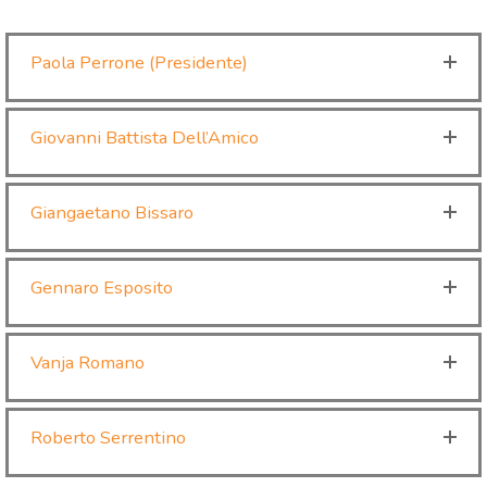
Paola Perrone (Presidente)
Giovanni Battista Dell’Amico
Giangaetano Bissaro
Gennaro Esposito
Vanja Romano
Roberto Serrentino