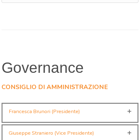
Governance
CONSIGLIO DI AMMINISTRAZIONE
Francesca Brunori (Presidente)
Giuseppe Straniero (Vice Presidente)