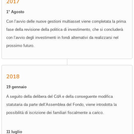
2017
1° Agosto
Con l’avvio delle nuove gestioni multiasset viene completata la prima
fase della revisione della politica di investimento, che si concluderà
con l’avvio degli investimenti in fondi alternativi da realizzarsi nel
prossimo futuro.
2018
19 gennaio
A seguito della delibera del CdA e della conseguente modifica
statutaria da parte dell’Assemblea del Fondo, viene introdotta la
possibilità di iscrizione dei familiari fiscalmente a carico.
11 luglio