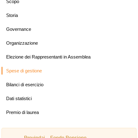
Scopo
Storia
Governance
Organizzazione
Elezione dei Rappresentanti in Assemblea
Spese di gestione
Bilanci di esercizio
Dati statistici
Premio di laurea
Previndai – Fondo Pensione