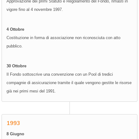
Approvazione dei primi Statuto e Regolamento del Fondo, rimasti in
vigore fino al 4 novembre 1997.
4 Ottobre
Costituzione in forma di associazione non riconosciuta con atto
pubblico.
30 Ottobre
Il Fondo sottoscrive una convenzione con un Pool di tredici
compagnie di assicurazione tramite il quale vengono gestite le risorse
già nei primi mesi del 1991.
1993
8 Giugno