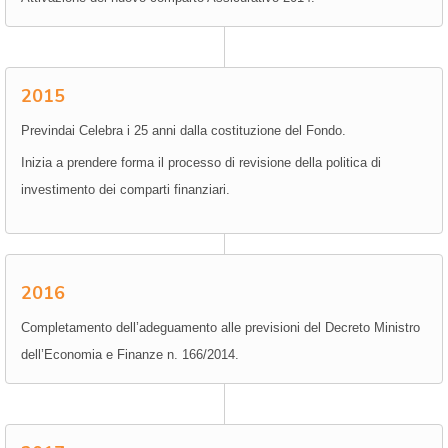
2015
Previndai Celebra i 25 anni dalla costituzione del Fondo.
Inizia a prendere forma il processo di revisione della politica di
investimento dei comparti finanziari.
2016
Completamento dell’adeguamento alle previsioni del Decreto Ministro
dell’Economia e Finanze n. 166/2014.