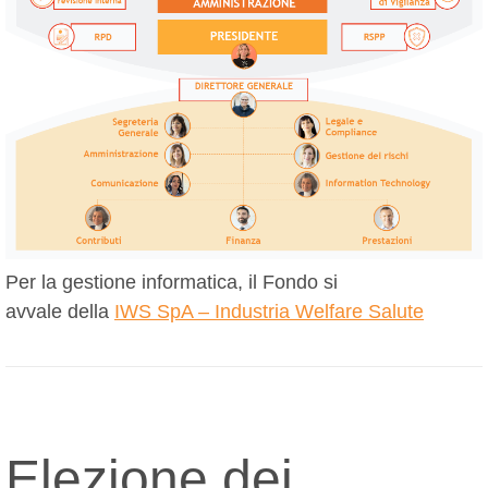
Per la gestione informatica, il Fondo si
avvale della
IWS SpA – Industria Welfare Salute
Elezione dei