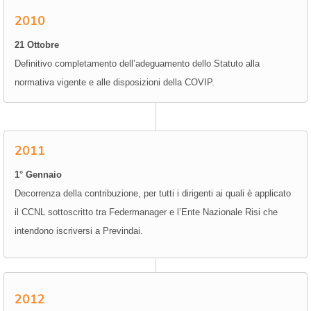
2010
21 Ottobre
Definitivo completamento dell’adeguamento dello Statuto alla
normativa vigente e alle disposizioni della COVIP.
2011
1° Gennaio
Decorrenza della contribuzione, per tutti i dirigenti ai quali è applicato
il CCNL sottoscritto tra Federmanager e l’Ente Nazionale Risi che
intendono iscriversi a Previndai.
2012