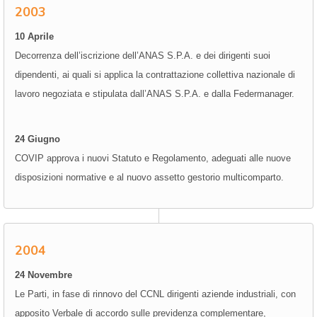
2003
10 Aprile
Decorrenza dell’iscrizione dell’ANAS S.P.A. e dei dirigenti suoi
dipendenti, ai quali si applica la contrattazione collettiva nazionale di
lavoro negoziata e stipulata dall’ANAS S.P.A. e dalla Federmanager.
24 Giugno
COVIP approva i nuovi Statuto e Regolamento, adeguati alle nuove
disposizioni normative e al nuovo assetto gestorio multicomparto.
2004
24 Novembre
Le Parti, in fase di rinnovo del CCNL dirigenti aziende industriali, con
apposito Verbale di accordo sulle previdenza complementare,