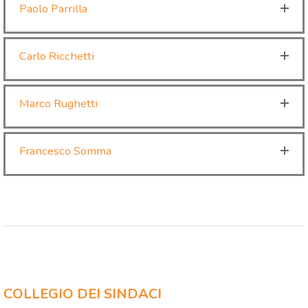
Paolo Parrilla
Carlo Ricchetti
Marco Rughetti
Francesco Somma
COLLEGIO DEI SINDACI