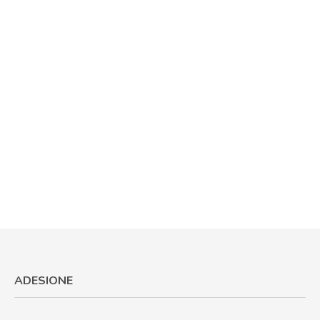
ADESIONE