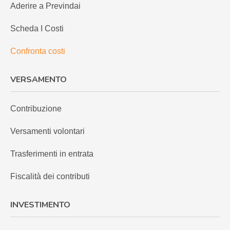
Aderire a Previndai
Scheda I Costi
Confronta costi
VERSAMENTO
Contribuzione
Versamenti volontari
Trasferimenti in entrata
Fiscalità dei contributi
INVESTIMENTO