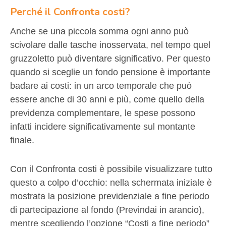
Perché il Confronta costi?
Anche se una piccola somma ogni anno può
scivolare dalle tasche inosservata, nel tempo quel
gruzzoletto può diventare significativo. Per questo
quando si sceglie un fondo pensione è importante
badare ai costi: in un arco temporale che può
essere anche di 30 anni e più, come quello della
previdenza complementare, le spese possono
infatti incidere significativamente sul montante
finale.
Con il Confronta costi è possibile visualizzare tutto
questo a colpo d’occhio: nella schermata iniziale è
mostrata la posizione previdenziale a fine periodo
di partecipazione al fondo (Previndai in arancio),
mentre scegliendo l’opzione “Costi a fine periodo”