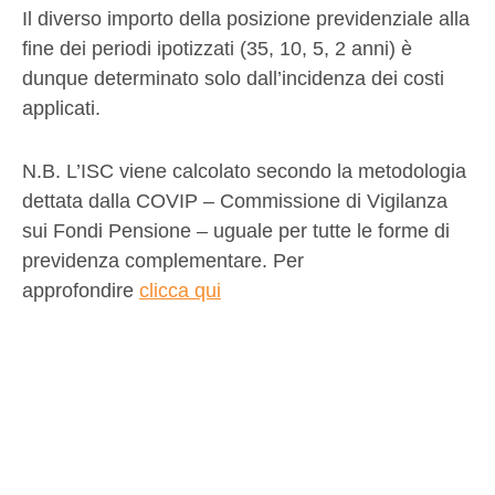
Il diverso importo della posizione previdenziale alla
fine dei periodi ipotizzati (35, 10, 5, 2 anni) è
dunque determinato solo dall’incidenza dei costi
applicati.
N.B. L’ISC viene calcolato secondo la metodologia
dettata dalla COVIP – Commissione di Vigilanza
sui Fondi Pensione – uguale per tutte le forme di
previdenza complementare. Per
approfondire
clicca qui