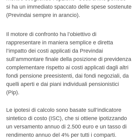
si ha un immediato spaccato delle spese sostenute
(Previndai sempre in arancio).
Il motore di confronto ha l’obiettivo di
rappresentare in maniera semplice e diretta
l’impatto dei costi applicati da Previndai
sull’ammontare finale della posizione di previdenza
complementare rispetto ai costi applicati dagli altri
fondi pensione preesistenti, dai fondi negoziali, da
quelli aperti e dai piani individuali pensionistici
(Pip).
Le ipotesi di calcolo sono basate sull’indicatore
sintetico di costo (ISC), che si ottiene ipotizzando
un versamento annuo di 2.500 euro e un tasso di
rendimento annuo del 4% per tutti i comparti.