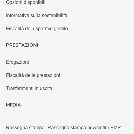
Opzioni disponibili
Informativa sulla sostenibilità
Fiscalità del risparmio gestito
PRESTAZIONI
Erogazioni
Fiscalità delle prestazioni
Trasferimenti in uscita
MEDIA
Rassegna stampa
Rassegna stampa newsletter PMP