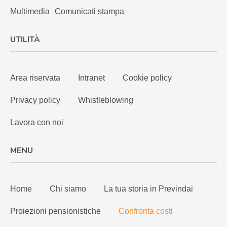
Multimedia
Comunicati stampa
UTILITÀ
Area riservata
Intranet
Cookie policy
Privacy policy
Whistleblowing
Lavora con noi
MENU
Home
Chi siamo
La tua storia in Previndai
Proiezioni pensionistiche
Confronta costi