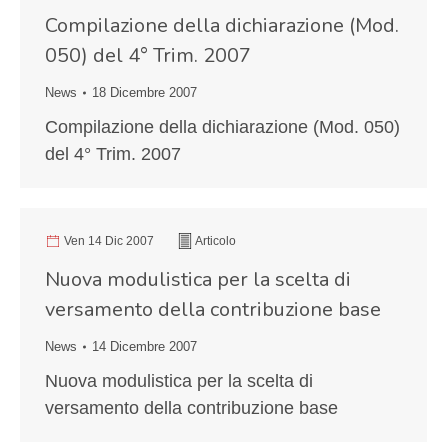
Compilazione della dichiarazione (Mod.
050) del 4° Trim. 2007
News
18 Dicembre 2007
Compilazione della dichiarazione (Mod. 050)
del 4° Trim. 2007
Ven 14 Dic 2007
Articolo
Nuova modulistica per la scelta di
versamento della contribuzione base
News
14 Dicembre 2007
Nuova modulistica per la scelta di
versamento della contribuzione base