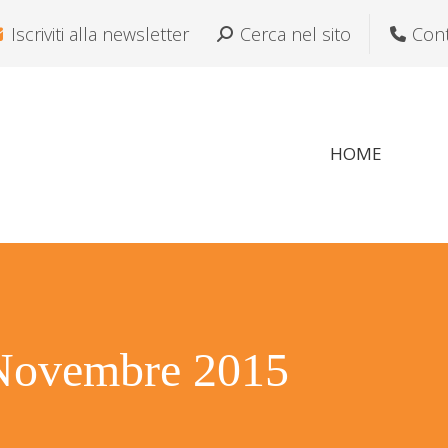
Iscriviti alla newsletter
Cerca:
Cerca nel sito
Cont
HOME
Novembre 2015