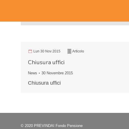
Lun 30 Nov 2015
Articolo
Chiusura uffici
News
30 Novembre 2015
Chiusura uffici
© 2020 PREVINDAI Fondo Pensione