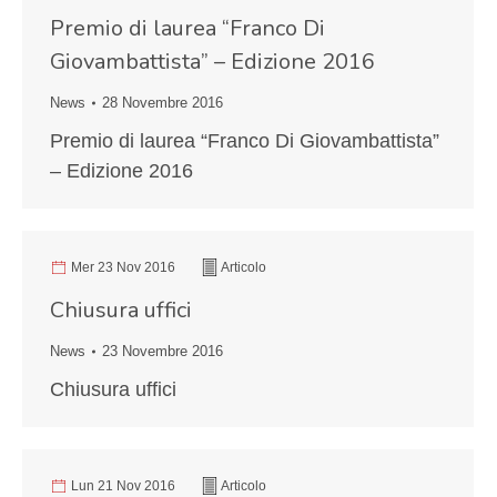
Premio di laurea “Franco Di
Giovambattista” – Edizione 2016
News
28 Novembre 2016
Premio di laurea “Franco Di Giovambattista”
– Edizione 2016
Mer 23 Nov 2016
Articolo
Chiusura uffici
News
23 Novembre 2016
Chiusura uffici
Lun 21 Nov 2016
Articolo