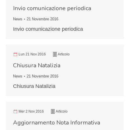
Invio comunicazione periodica
News
21 Novembre 2016
Invio comunicazione periodica
Lun 21 Nov 2016
Articolo
Chiusura Natalizia
News
21 Novembre 2016
Chiusura Natalizia
Mer 2 Nov 2016
Articolo
Aggiornamento Nota Informativa