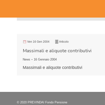
Ven 16 Gen 2004
Articolo
Massimali e aliquote contributivi
News
16 Gennaio 2004
Massimali e aliquote contributivi
© 2020 PREVINDAI Fondo Pensione