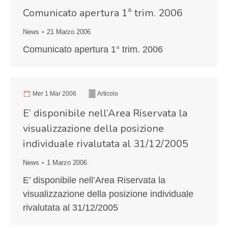
Comunicato apertura 1° trim. 2006
News
21 Marzo 2006
Comunicato apertura 1° trim. 2006
Mer 1 Mar 2006
Articolo
E’ disponibile nell’Area Riservata la
visualizzazione della posizione
individuale rivalutata al 31/12/2005
News
1 Marzo 2006
E’ disponibile nell’Area Riservata la
visualizzazione della posizione individuale
rivalutata al 31/12/2005