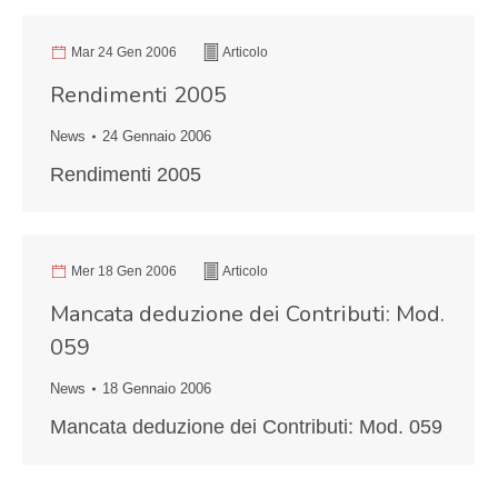
Mar 24 Gen 2006
Articolo
Rendimenti 2005
News
24 Gennaio 2006
Rendimenti 2005
Mer 18 Gen 2006
Articolo
Mancata deduzione dei Contributi: Mod.
059
News
18 Gennaio 2006
Mancata deduzione dei Contributi: Mod. 059