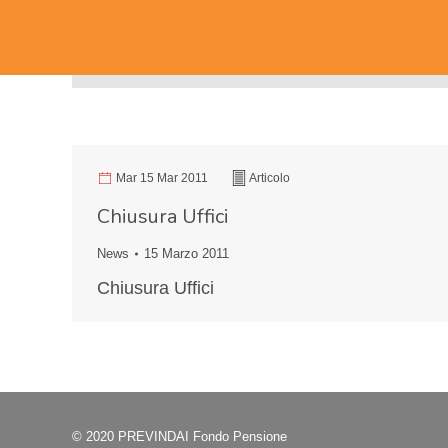
Mar 15 Mar 2011
Articolo
Chiusura Uffici
News
15 Marzo 2011
Chiusura Uffici
© 2020 PREVINDAI Fondo Pensione