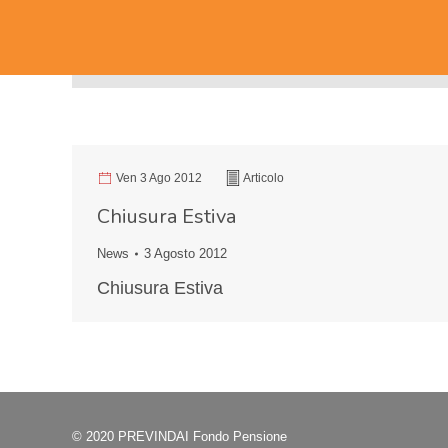
Ven 3 Ago 2012
Articolo
Chiusura Estiva
News
3 Agosto 2012
Chiusura Estiva
© 2020 PREVINDAI Fondo Pensione