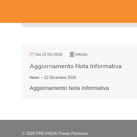
Gio 22 Dic 2016
Articolo
Aggiornamento Nota Informativa
News
22 Dicembre 2016
Aggiornamento Nota Informativa
© 2020 PREVINDAI Fondo Pensione