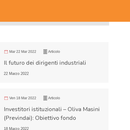
Mar 22 Mar 2022
Articolo
Il futuro dei dirigenti industriali
22 Marzo 2022
Ven 18 Mar 2022
Articolo
Investitori istituzionali – Oliva Masini
(Previndai): Obiettivo fondo
18 Marzo 2022