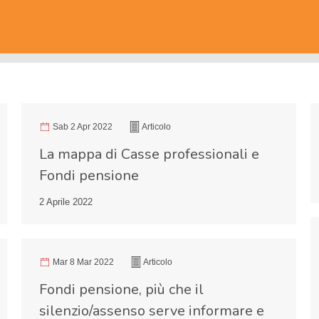
Sab 2 Apr 2022
Articolo
La mappa di Casse professionali e
Fondi pensione
2 Aprile 2022
Mar 8 Mar 2022
Articolo
Fondi pensione, più che il
silenzio/assenso serve informare e