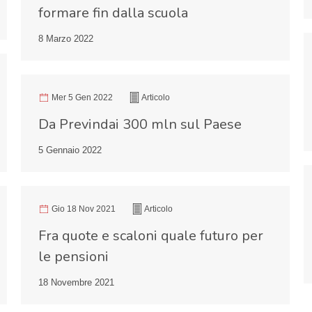
formare fin dalla scuola
8 Marzo 2022
Mer 5 Gen 2022
Articolo
Da Previndai 300 mln sul Paese
5 Gennaio 2022
Gio 18 Nov 2021
Articolo
Fra quote e scaloni quale futuro per
le pensioni
18 Novembre 2021