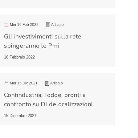
Mer 16 Feb 2022
Articolo
Gli investivimenti sulla rete
spingeranno le Pmi
16 Febbraio 2022
Mer 15 Dic 2021
Articolo
Confindustria: Todde, pronti a
confronto su Dl delocalizzazioni
15 Dicembre 2021