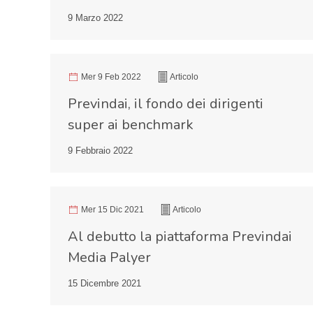
9 Marzo 2022
Mer 9 Feb 2022
Articolo
Previndai, il fondo dei dirigenti
super ai benchmark
9 Febbraio 2022
Mer 15 Dic 2021
Articolo
Al debutto la piattaforma Previndai
Media Palyer
15 Dicembre 2021