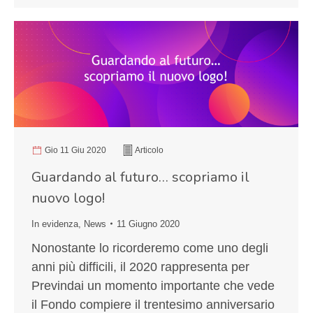
Gio 11 Giu 2020
Articolo
Guardando al futuro… scopriamo il
nuovo logo!
In evidenza
,
News
11 Giugno 2020
Nonostante lo ricorderemo come uno degli
anni più difficili, il 2020 rappresenta per
Previndai un momento importante che vede
il Fondo compiere il trentesimo anniversario