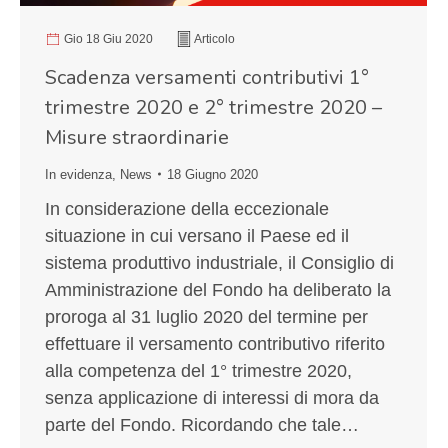
Gio 18 Giu 2020
Articolo
Scadenza versamenti contributivi 1°
trimestre 2020 e 2° trimestre 2020 –
Misure straordinarie
In evidenza
,
News
18 Giugno 2020
In considerazione della eccezionale
situazione in cui versano il Paese ed il
sistema produttivo industriale, il Consiglio di
Amministrazione del Fondo ha deliberato la
proroga al 31 luglio 2020 del termine per
effettuare il versamento contributivo riferito
alla competenza del 1° trimestre 2020,
senza applicazione di interessi di mora da
parte del Fondo. Ricordando che tale…