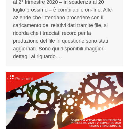
al 2° trimestre 2020 – in scadenza al 20
luglio prossimo – è compilabile on-line. Alle
aziende che intendano procedere con il
caricamento dei relativi dati tramite file, si
ricorda che i tracciati record per la
produzione del file in questione sono stati
aggiornati. Sono qui disponibili maggiori
dettagli al riguardo.…