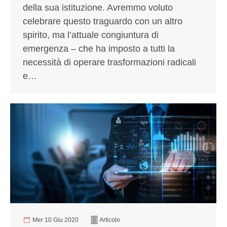
della sua istituzione. Avremmo voluto
celebrare questo traguardo con un altro
spirito, ma l’attuale congiuntura di
emergenza – che ha imposto a tutti la
necessità di operare trasformazioni radicali
e…
Mer 10 Giu 2020
Articolo