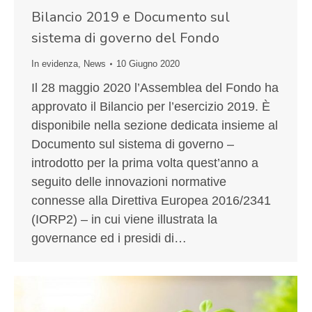
Bilancio 2019 e Documento sul
sistema di governo del Fondo
In evidenza
,
News
10 Giugno 2020
Il 28 maggio 2020 l’Assemblea del Fondo ha
approvato il Bilancio per l’esercizio 2019. È
disponibile nella sezione dedicata insieme al
Documento sul sistema di governo –
introdotto per la prima volta quest’anno a
seguito delle innovazioni normative
connesse alla Direttiva Europea 2016/2341
(IORP2) – in cui viene illustrata la
governance ed i presidi di…