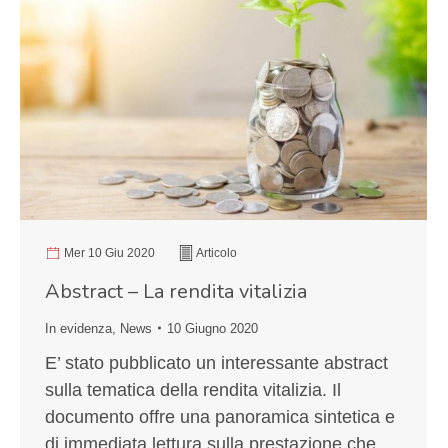
Mer 10 Giu 2020
Articolo
Abstract – La rendita vitalizia
In evidenza
,
News
10 Giugno 2020
E’ stato pubblicato un interessante abstract
sulla tematica della rendita vitalizia. Il
documento offre una panoramica sintetica e
di immediata lettura sulla prestazione che