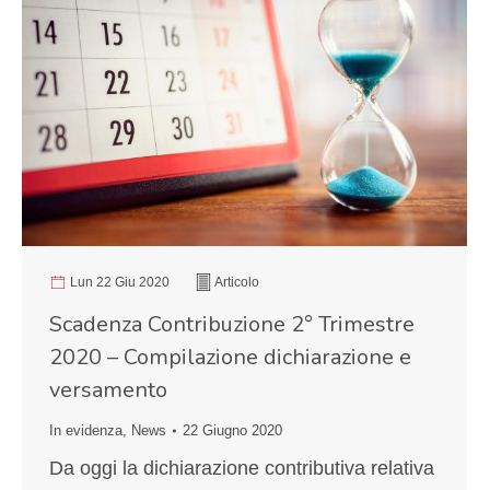
Lun 22 Giu 2020
Articolo
Scadenza Contribuzione 2° Trimestre
2020 – Compilazione dichiarazione e
versamento
In evidenza
,
News
22 Giugno 2020
Da oggi la dichiarazione contributiva relativa