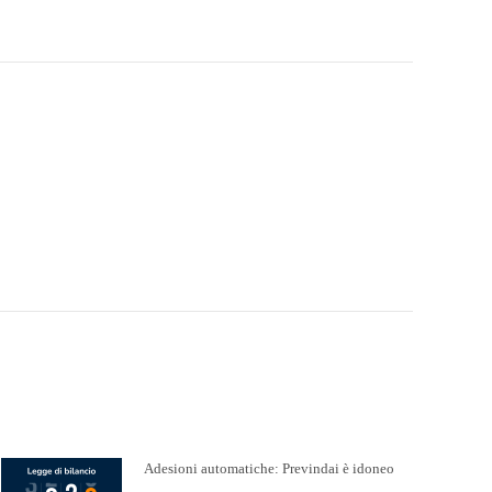
Adesioni automatiche: Previndai è idoneo