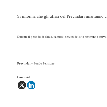
Si informa che gli uffici del Previndai rimarranno 
Durante il periodo di chiusura, tutti i servizi del sito resteranno attivi
Previndai
– Fondo Pensione
Condividi: