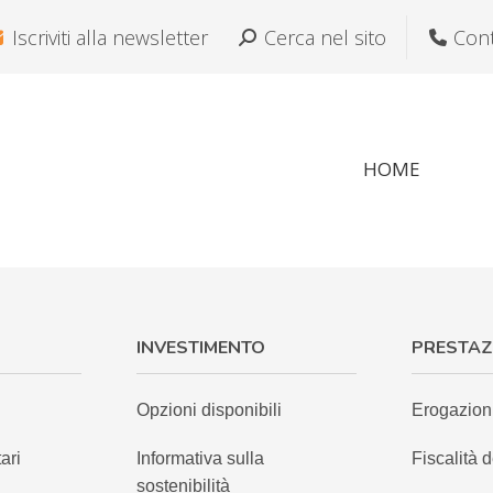
Iscriviti alla newsletter
Cerca:
Cerca nel sito
Cont
HOME
INVESTIMENTO
PRESTAZ
Opzioni disponibili
Erogazion
ari
Informativa sulla
Fiscalità d
sostenibilità