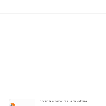
Adesione automatica alla previdenza