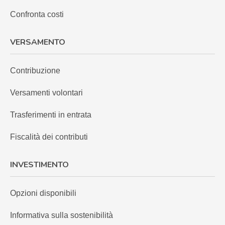
Confronta costi
VERSAMENTO
Contribuzione
Versamenti volontari
Trasferimenti in entrata
Fiscalità dei contributi
INVESTIMENTO
Opzioni disponibili
Informativa sulla sostenibilità