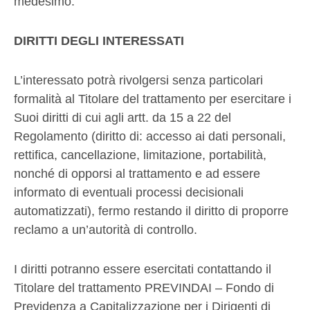
medesimo.
DIRITTI DEGLI INTERESSATI
L’interessato potrà rivolgersi senza particolari
formalità al Titolare del trattamento per esercitare i
Suoi diritti di cui agli artt. da 15 a 22 del
Regolamento (diritto di: accesso ai dati personali,
rettifica, cancellazione, limitazione, portabilità,
nonché di opporsi al trattamento e ad essere
informato di eventuali processi decisionali
automatizzati), fermo restando il diritto di proporre
reclamo a un’autorità di controllo.
I diritti potranno essere esercitati contattando il
Titolare del trattamento PREVINDAI – Fondo di
Previdenza a Capitalizzazione per i Dirigenti di