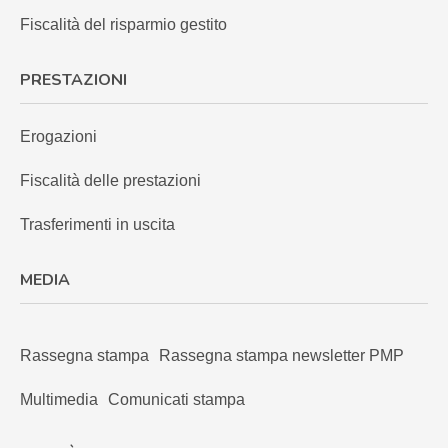
Fiscalità del risparmio gestito
PRESTAZIONI
Erogazioni
Fiscalità delle prestazioni
Trasferimenti in uscita
MEDIA
Rassegna stampa
Rassegna stampa newsletter PMP
Multimedia
Comunicati stampa