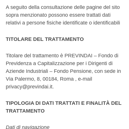
A seguito della consultazione delle pagine del sito
sopra menzionato possono essere trattati dati
relativi a persone fisiche identificate o identificabili
TITOLARE DEL TRATTAMENTO
Titolare del trattamento è PREVINDAI – Fondo di
Previdenza a Capitalizzazione per i Dirigenti di
Aziende Industriali – Fondo Pensione, con sede in
Via Palermo, 8, 00184, Roma , e-mail
privacy@previndai.it.
TIPOLOGIA DI DATI TRATTATI E FINALITÀ DEL
TRATTAMENTO
Dati di navigazione