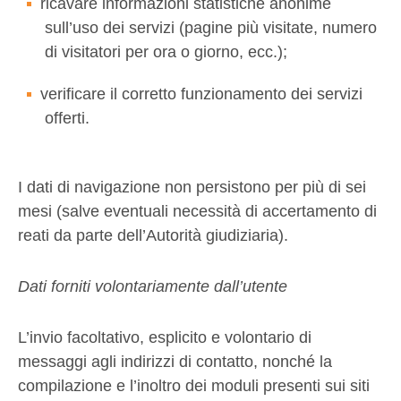
ricavare informazioni statistiche anonime
sull’uso dei servizi (pagine più visitate, numero
di visitatori per ora o giorno, ecc.);
verificare il corretto funzionamento dei servizi
offerti.
I dati di navigazione non persistono per più di sei
mesi (salve eventuali necessità di accertamento di
reati da parte dell’Autorità giudiziaria).
Dati forniti volontariamente dall’utente
L’invio facoltativo, esplicito e volontario di
messaggi agli indirizzi di contatto, nonché la
compilazione e l’inoltro dei moduli presenti sui siti