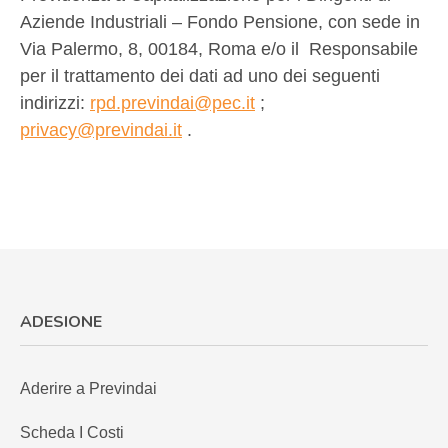
Aziende Industriali – Fondo Pensione, con sede in
Via Palermo, 8, 00184, Roma e/o il Responsabile
per il trattamento dei dati ad uno dei seguenti
indirizzi:
rpd.previndai@pec.it
;
privacy@previndai.it
.
ADESIONE
Aderire a Previndai
Scheda I Costi