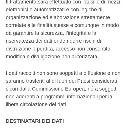
Il trattamento sarà effettuato con l’ausilio di mezzi
elettronici o automatizzati e con logiche di
organizzazione ed elaborazione strettamente
correlate alle finalità stesse e comunque in modo
da garantire la sicurezza, l’integrità e la
riservatezza dei dati onde ridurre rischi di
distruzione o perdita, accesso non consentito,
modifica e divulgazione non autorizzata.
I dati raccolti non sono soggetti a diffusione e non
saranno trasferiti al di fuori dei Paesi considerati
sicuri dalla Commissione Europea, né a soggetti
non aderenti a programmi internazionali per la
libera circolazione dei dati.
DESTINATARI DEI DATI