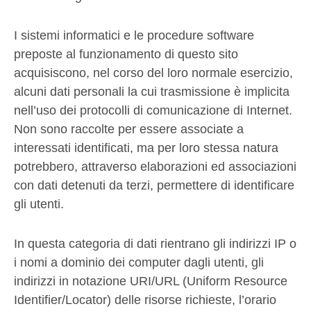
I sistemi informatici e le procedure software
preposte al funzionamento di questo sito
acquisiscono, nel corso del loro normale esercizio,
alcuni dati personali la cui trasmissione è implicita
nell’uso dei protocolli di comunicazione di Internet.
Non sono raccolte per essere associate a
interessati identificati, ma per loro stessa natura
potrebbero, attraverso elaborazioni ed associazioni
con dati detenuti da terzi, permettere di identificare
gli utenti.
In questa categoria di dati rientrano gli indirizzi IP o
i nomi a dominio dei computer dagli utenti, gli
indirizzi in notazione URI/URL (Uniform Resource
Identifier/Locator) delle risorse richieste, l’orario