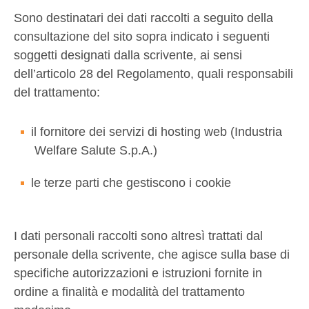
Sono destinatari dei dati raccolti a seguito della
consultazione del sito sopra indicato i seguenti
soggetti designati dalla scrivente, ai sensi
dell’articolo 28 del Regolamento, quali responsabili
del trattamento:
il fornitore dei servizi di hosting web (Industria
Welfare Salute S.p.A.)
le terze parti che gestiscono i cookie
I dati personali raccolti sono altresì trattati dal
personale della scrivente, che agisce sulla base di
specifiche autorizzazioni e istruzioni fornite in
ordine a finalità e modalità del trattamento