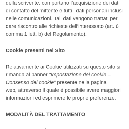
della scrivente, comportano l’acquisizione dei dati
di contatto del mittente e tutti i dati personali inclusi
nelle comunicazioni. Tali dati vengono trattati per
dare riscontro alle richieste dell’interessato (art. 6
comma 1 lett. b) del Regolamento).
Cookie presenti nel Sito
Relativamente ai Cookie utilizzati su questo sito si
rimanda al banner
“Impostazione dei cookie –
Consenso dei cookie”
presente nella pagina
web
,
attraverso il quale è possibile avere maggiori
informazioni ed esprimere le proprie preferenze.
MODALITÀ DEL TRATTAMENTO