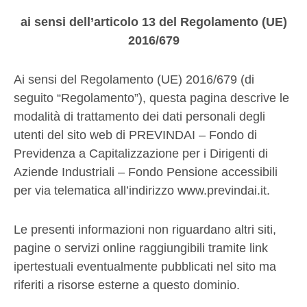
ai sensi dell’articolo 13 del Regolamento (UE)
2016/679
Ai sensi del Regolamento (UE) 2016/679 (di
seguito “Regolamento”), questa pagina descrive le
modalità di trattamento dei dati personali degli
utenti del sito web di PREVINDAI – Fondo di
Previdenza a Capitalizzazione per i Dirigenti di
Aziende Industriali – Fondo Pensione accessibili
per via telematica all’indirizzo www.previndai.it.
Le presenti informazioni non riguardano altri siti,
pagine o servizi online raggiungibili tramite link
ipertestuali eventualmente pubblicati nel sito ma
riferiti a risorse esterne a questo dominio.