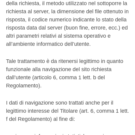
della richiesta, il metodo utilizzato nel sottoporre la
richiesta al server, la dimensione del file ottenuto in
risposta, il codice numerico indicante lo stato della
risposta data dal server (buon fine, errore, ecc.) ed
altri parametri relativi al sistema operativo e
all’ambiente informatico dell’utente.
Tale trattamento è da ritenersi legittimo in quanto
funzionale alla navigazione del sito richiesta
dall’utente (articolo 6, comma 1 lett. b del
Regolamento).
I dati di navigazione sono trattati anche per il
legittimo interesse del Titolare (art. 6, comma 1 lett.
f del Regolamento) al fine di: