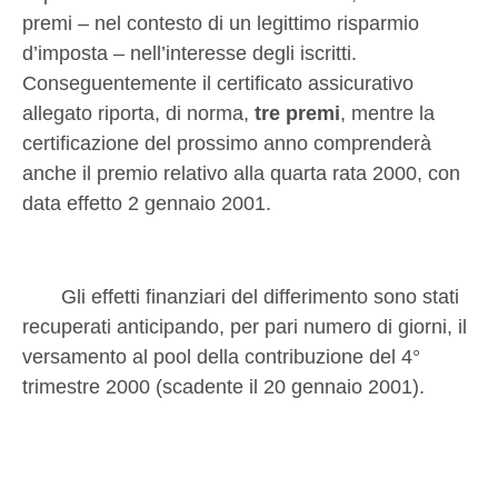
premi – nel contesto di un legittimo risparmio
d’imposta – nell’interesse degli iscritti.
Conseguentemente il certificato assicurativo
allegato riporta, di norma,
tre premi
,
mentre la
certificazione del prossimo anno comprenderà
anche il premio relativo alla quarta rata 2000, con
data effetto 2 gennaio 2001.
Gli effetti finanziari del differimento sono stati
recuperati anticipando, per pari numero di giorni, il
versamento al pool della contribuzione del 4°
trimestre 2000 (scadente il 20 gennaio 2001).