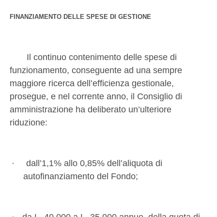
FINANZIAMENTO DELLE SPESE DI GESTIONE
Il continuo contenimento delle spese di
funzionamento, conseguente ad una sempre
maggiore ricerca dell’efficienza gestionale,
prosegue, e nel corrente anno, il Consiglio di
amministrazione ha deliberato un’ulteriore
riduzione:
·
dall’1,1% allo 0,85% dell’aliquota di
autofinanziamento del Fondo;