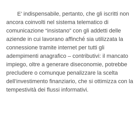
E’ indispensabile, pertanto, che gli iscritti non
ancora coinvolti nel sistema telematico di
comunicazione “insistano” con gli addetti delle
aziende in cui lavorano affinché sia utilizzata la
connessione tramite internet per tutti gli
adempimenti anagrafico – contributivi: il mancato
impiego, oltre a generare diseconomie, potrebbe
precludere o comunque penalizzare la scelta
dell’investimento finanziario, che si ottimizza con la
tempestività dei flussi informativi.