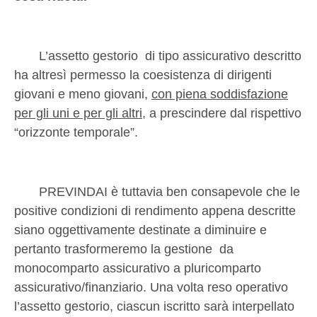
L’assetto gestorio
di tipo assicurativo descritto
ha altresì permesso la coesistenza di dirigenti
giovani e meno giovani,
con piena soddisfazione
per gli uni e per gli altri
, a prescindere dal rispettivo
“orizzonte temporale”.
PREVINDAI è tuttavia ben consapevole che le
positive condizioni di rendimento appena descritte
siano oggettivamente destinate a diminuire e
pertanto trasformeremo la gestione
da
monocomparto assicurativo a pluricomparto
assicurativo/finanziario. Una volta reso operativo
l’assetto gestorio, ciascun iscritto sarà interpellato