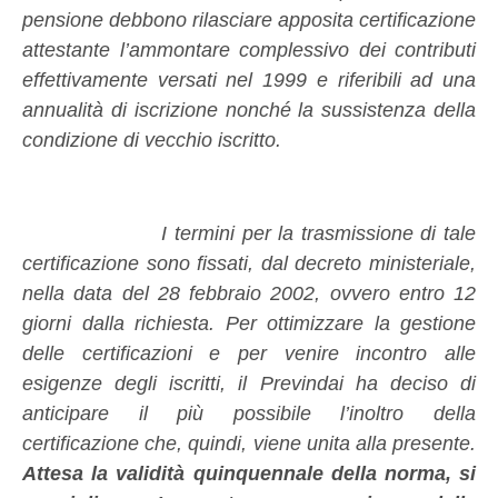
pensione debbono rilasciare apposita certificazione
attestante l’ammontare complessivo dei contributi
effettivamente versati nel 1999 e riferibili ad una
annualità di iscrizione nonché la sussistenza della
condizione di vecchio iscritto.
I termini per la trasmissione di tale
certificazione sono fissati, dal decreto ministeriale,
nella data del 28 febbraio 2002, ovvero entro 12
giorni dalla richiesta. Per ottimizzare la gestione
delle certificazioni e per venire incontro alle
esigenze degli iscritti, il Previndai ha deciso di
anticipare il più possibile l’inoltro della
certificazione che, quindi, viene unita alla presente.
Attesa la validità quinquennale della norma, si