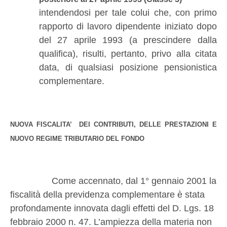
intendendosi per tale colui che, con primo
rapporto di lavoro dipendente iniziato dopo
del 27 aprile 1993 (a prescindere dalla
qualifica), risulti, pertanto, privo alla citata
data, di qualsiasi posizione pensionistica
complementare.
NUOVA FISCALITA’
DEI CONTRIBUTI, DELLE PRESTAZIONI E
NUOVO REGIME TRIBUTARIO DEL FONDO
Come accennato, dal 1° gennaio 2001 la
fiscalità della previdenza complementare è stata
profondamente innovata dagli effetti del D. Lgs. 18
febbraio 2000 n. 47. L’ampiezza della materia non