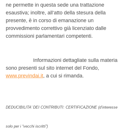
ne permette in questa sede una trattazione
esaustiva; inoltre, all’atto della stesura della
presente, è in corso di emanazione un
provvedimento correttivo già licenziato dalle
commissioni parlamentari competenti.
Informazioni dettagliate sulla materia
sono presenti sul sito internet del Fondo,
www.previndai.it
, a cui si rimanda
.
DEDUCIBILITA’ DEI CONTRIBUTI: CERTIFICAZIONE (d’interesse
solo per i “vecchi iscritti”)