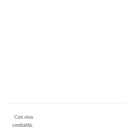
Con viva
cordialità.