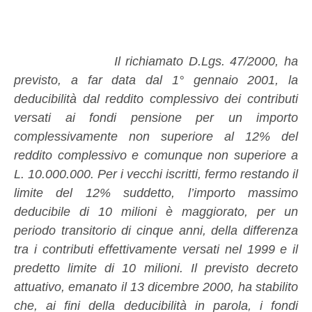
Il richiamato D.Lgs. 47/2000, ha
previsto, a far data dal 1° gennaio 2001, la
deducibilità dal reddito complessivo dei contributi
versati ai fondi pensione per un importo
complessivamente non superiore al 12% del
reddito complessivo e comunque non superiore a
L. 10.000.000. Per i vecchi iscritti, fermo restando il
limite del 12% suddetto, l’importo massimo
deducibile di 10 milioni è maggiorato, per un
periodo transitorio di cinque anni, della differenza
tra i contributi effettivamente versati nel 1999 e il
predetto limite di 10 milioni. Il previsto decreto
attuativo, emanato il 13 dicembre 2000, ha stabilito
che, ai fini della deducibilità in parola, i fondi