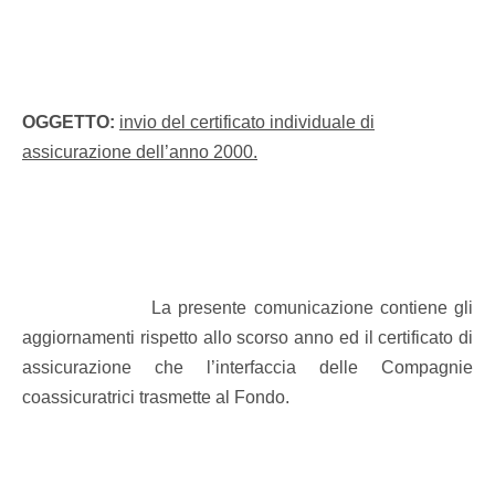
OGGETTO:
invio del certificato individuale di
assicurazione dell’anno 2000.
La presente comunicazione contiene gli
aggiornamenti rispetto allo scorso anno ed il certificato di
assicurazione che l’interfaccia delle Compagnie
coassicuratrici trasmette al Fondo.