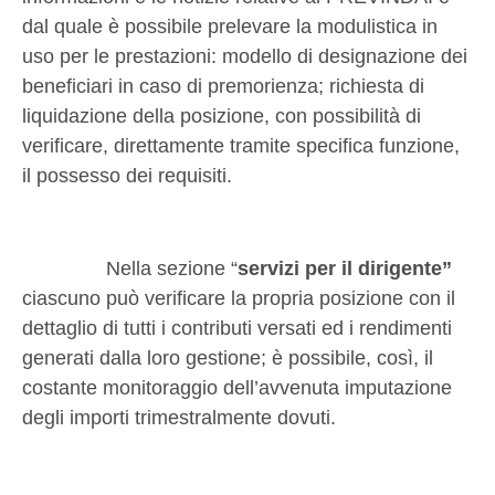
dal quale è possibile prelevare la modulistica in
uso per le prestazioni: modello di designazione dei
beneficiari in caso di premorienza; richiesta di
liquidazione della posizione, con possibilità di
verificare, direttamente tramite specifica funzione,
il possesso dei requisiti.
Nella sezione “
servizi per il dirigente”
ciascuno può verificare la propria posizione con il
dettaglio di tutti i contributi versati ed i rendimenti
generati dalla loro gestione; è possibile, così, il
costante monitoraggio dell’avvenuta imputazione
degli importi trimestralmente dovuti.