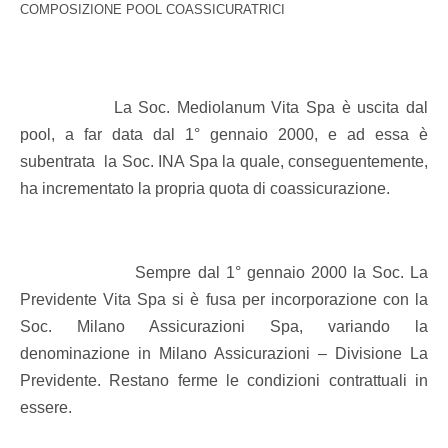
COMPOSIZIONE POOL COASSICURATRICI
La Soc. Mediolanum Vita Spa è uscita dal
pool, a far data dal 1° gennaio 2000, e ad essa è
subentrata
la Soc. INA Spa la quale, conseguentemente,
ha incrementato la propria quota di coassicurazione.
Sempre dal 1° gennaio 2000 la Soc. La
Previdente Vita Spa si è fusa per incorporazione con la
Soc. Milano Assicurazioni Spa, variando la
denominazione in Milano Assicurazioni – Divisione La
Previdente. Restano ferme le condizioni contrattuali in
essere.