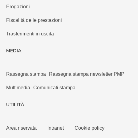
Erogazioni
Fiscalità delle prestazioni
Trasferimenti in uscita
MEDIA
Rassegna stampa
Rassegna stampa newsletter PMP
Multimedia
Comunicati stampa
UTILITÀ
Area riservata
Intranet
Cookie policy