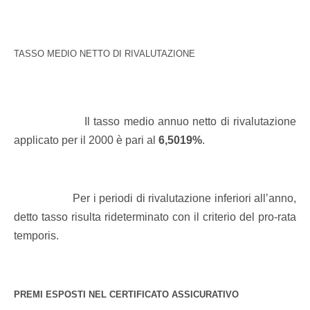
TASSO MEDIO NETTO DI RIVALUTAZIONE
Il tasso medio annuo netto di rivalutazione
applicato per il 2000 è pari al
6,5019%
.
Per i periodi di rivalutazione inferiori all’anno,
detto tasso risulta rideterminato con il criterio del pro-rata
temporis.
PREMI ESPOSTI NEL CERTIFICATO ASSICURATIVO