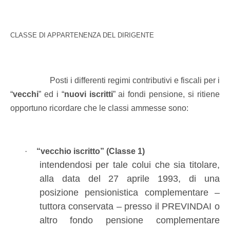
CLASSE DI APPARTENENZA DEL DIRIGENTE
Posti i differenti regimi contributivi e fiscali per i
“
vecchi
” ed i “
nuovi iscritti
” ai fondi pensione, si ritiene
opportuno ricordare che le classi ammesse sono:
·
“vecchio iscritto” (Classe 1)
intendendosi per tale colui che sia titolare,
alla data del 27 aprile 1993, di una
posizione pensionistica complementare –
tuttora conservata – presso il PREVINDAI o
altro fondo pensione complementare