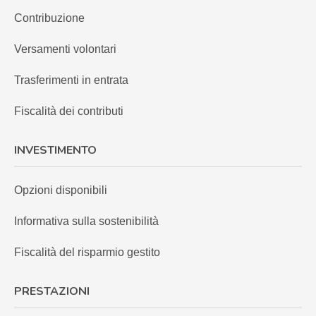
Contribuzione
Versamenti volontari
Trasferimenti in entrata
Fiscalità dei contributi
INVESTIMENTO
Opzioni disponibili
Informativa sulla sostenibilità
Fiscalità del risparmio gestito
PRESTAZIONI