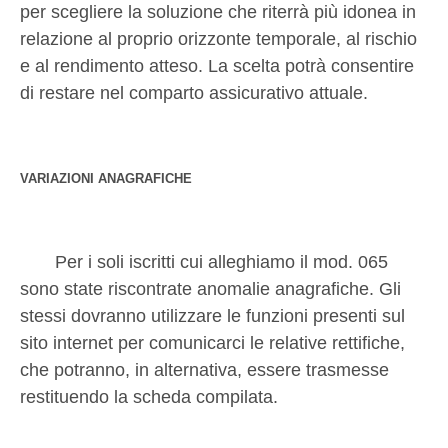
per scegliere la soluzione che riterrà più idonea in
relazione al proprio orizzonte temporale, al rischio
e al rendimento atteso. La scelta potrà consentire
di restare nel comparto assicurativo attuale.
VARIAZIONI ANAGRAFICHE
Per i soli iscritti cui alleghiamo il mod. 065
sono state riscontrate anomalie anagrafiche. Gli
stessi dovranno utilizzare le funzioni presenti sul
sito internet per comunicarci le relative rettifiche,
che potranno, in alternativa, essere trasmesse
restituendo la scheda compilata.