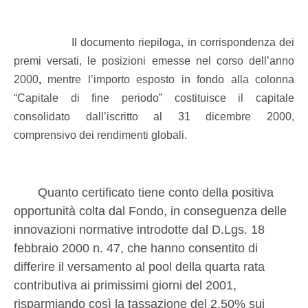
Il documento riepiloga, in corrispondenza dei
premi versati, le posizioni emesse nel corso dell’anno
2000
,
mentre l’importo esposto in fondo alla colonna
“Capitale di fine periodo” costituisce il capitale
consolidato dall’iscritto al 31 dicembre 2000,
comprensivo dei rendimenti globali.
Quanto certificato tiene conto della positiva
opportunità colta dal Fondo, in conseguenza delle
innovazioni normative introdotte dal D.Lgs. 18
febbraio 2000 n. 47, che hanno consentito di
differire il versamento al pool della quarta rata
contributiva ai primissimi giorni del 2001,
risparmiando così la tassazione del 2,50% sui