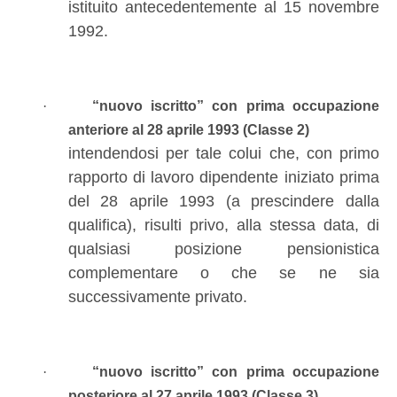
istituito antecedentemente al 15 novembre
1992.
·
“nuovo iscritto” con prima occupazione
anteriore al 28 aprile 1993 (Classe 2)
intendendosi per tale colui che, con primo
rapporto di lavoro dipendente iniziato prima
del 28 aprile 1993 (a prescindere dalla
qualifica), risulti privo, alla stessa data, di
qualsiasi posizione pensionistica
complementare o che se ne sia
successivamente privato.
·
“nuovo iscritto” con prima occupazione
posteriore al 27 aprile 1993 (Classe 3)