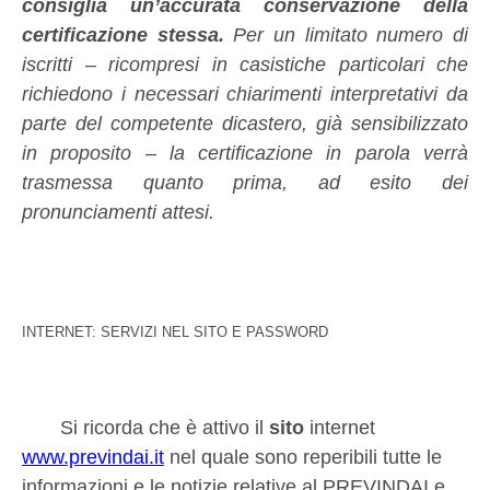
consiglia un’accurata conservazione della
certificazione stessa.
Per un limitato numero di
iscritti – ricompresi in casistiche particolari che
richiedono i necessari chiarimenti interpretativi da
parte del competente dicastero, già sensibilizzato
in proposito – la certificazione in parola verrà
trasmessa quanto prima, ad esito dei
pronunciamenti attesi.
INTERNET: SERVIZI NEL SITO E PASSWORD
Si ricorda che è attivo il
sito
internet
www.previndai.it
nel quale sono reperibili tutte le
informazioni e le notizie relative al PREVINDAI e