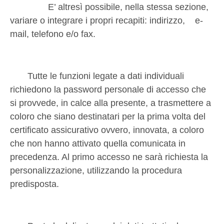
E’ altresì possibile, nella stessa sezione,
variare o integrare i propri recapiti: indirizzo,
e-
mail, telefono e/o fax.
Tutte le funzioni legate a dati individuali
richiedono la password personale di accesso che
si provvede, in calce alla presente, a trasmettere a
coloro che siano destinatari per la prima volta del
certificato assicurativo ovvero, innovata, a coloro
che non hanno attivato quella comunicata in
precedenza. Al primo accesso ne sarà richiesta la
personalizzazione, utilizzando la procedura
predisposta.