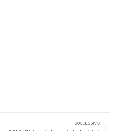
SUCCESSIVO