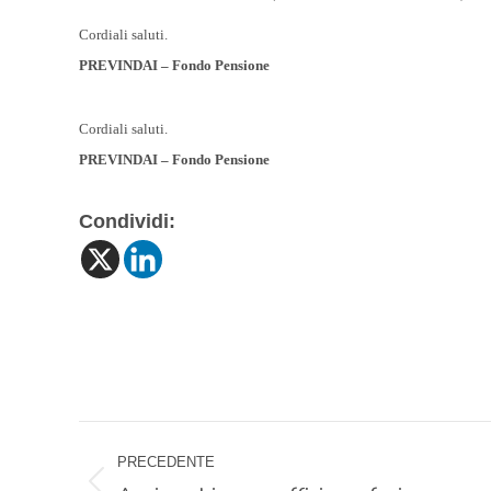
Cordiali saluti.
PREVINDAI – Fondo Pensione
Cordiali saluti.
PREVINDAI – Fondo Pensione
Condividi:
Naviga
PRECEDENTE