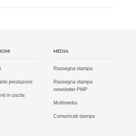
IONI
MEDIA
i
Rassegna stampa
elle prestazioni
Rassegna stampa
newsletter PMP
nti in uscita
Multimedia
Comunicati stampa