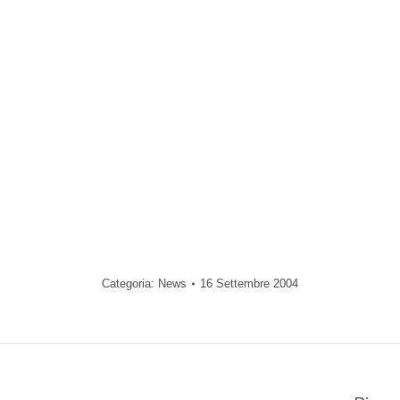
Categoria:
News
16 Settembre 2004