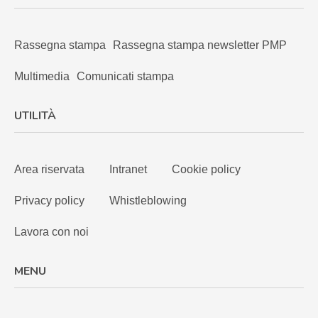
Rassegna stampa
Rassegna stampa newsletter PMP
Multimedia
Comunicati stampa
UTILITÀ
Area riservata
Intranet
Cookie policy
Privacy policy
Whistleblowing
Lavora con noi
MENU