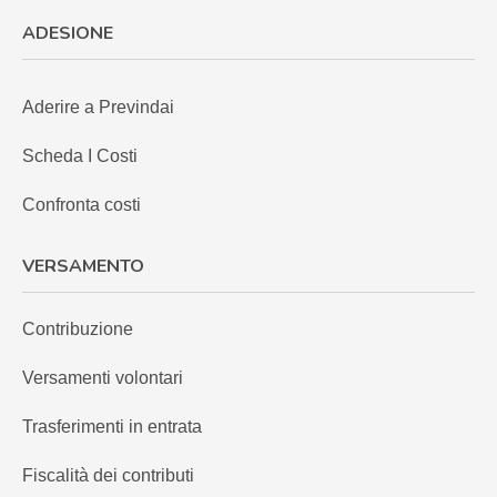
ADESIONE
Aderire a Previndai
Scheda I Costi
Confronta costi
VERSAMENTO
Contribuzione
Versamenti volontari
Trasferimenti in entrata
Fiscalità dei contributi