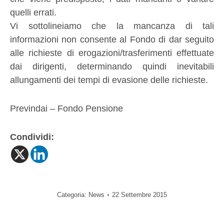
quelli errati.
Vi sottolineiamo che la mancanza di tali
informazioni non consente al Fondo di dar seguito
alle richieste di erogazioni/trasferimenti effettuate
dai dirigenti, determinando quindi inevitabili
allungamenti dei tempi di evasione delle richieste.
Previndai – Fondo Pensione
Condividi:
Categoria:
News
22 Settembre 2015