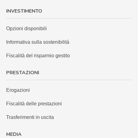
INVESTIMENTO
Opzioni disponibili
Informativa sulla sostenibilità
Fiscalità del risparmio gestito
PRESTAZIONI
Erogazioni
Fiscalità delle prestazioni
Trasferimenti in uscita
MEDIA