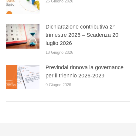
25 Giugno 2026
Dichiarazione contributiva 2°
trimestre 2026 – Scadenza 20
luglio 2026
18 Giugno 2026
Previndai rinnova la governance
per il triennio 2026-2029
9 Giugno 2026