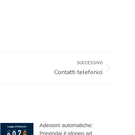
SUCCESSIVO
Contatti telefonici
Adesioni automatiche:
Previndai è idoneo ad