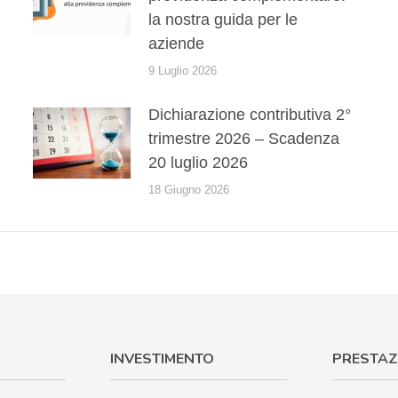
la nostra guida per le
aziende
9 Luglio 2026
Dichiarazione contributiva 2°
trimestre 2026 – Scadenza
20 luglio 2026
18 Giugno 2026
INVESTIMENTO
PRESTAZ