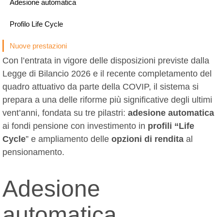
Adesione automatica
Profilo Life Cycle
Nuove prestazioni
Con l’entrata in vigore delle disposizioni previste dalla
Legge di Bilancio 2026 e il recente completamento del
quadro attuativo da parte della COVIP, il sistema si
prepara a una delle riforme più significative degli ultimi
vent’anni, fondata su tre pilastri:
adesione automatica
ai fondi pensione con investimento in
profili “Life
Cycle
” e ampliamento delle
opzioni di rendita
al
pensionamento.
Adesione
automatica