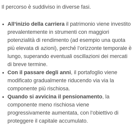
Il percorso è suddiviso in diverse fasi.
All’inizio della carriera
il patrimonio viene investito
prevalentemente in strumenti con maggiori
potenzialità di rendimento (ad esempio una quota
più elevata di azioni), perché l’orizzonte temporale è
lungo, superando eventuali oscillazioni dei mercati
di breve termine.
Con il passare degli anni
, il portafoglio viene
modificato gradualmente riducendo via via la
componente più rischiosa.
Quando si avvicina il pensionamento
, la
componente meno rischiosa viene
progressivamente aumentata, con l’obiettivo di
proteggere il capitale accumulato.