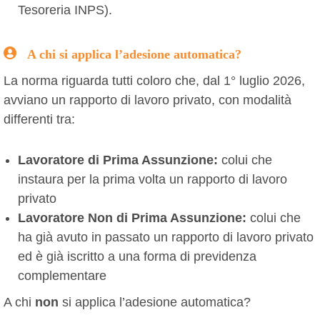
Tesoreria INPS).
A chi si applica l’adesione automatica?
La norma riguarda tutti coloro che, dal 1° luglio 2026,
avviano un rapporto di lavoro privato, con modalità
differenti tra:
Lavoratore di Prima Assunzione:
colui che
instaura per la prima volta un rapporto di lavoro
privato
Lavoratore Non di Prima Assunzione:
colui che
ha già avuto in passato un rapporto di lavoro privato
ed è già iscritto a una forma di previdenza
complementare
A chi
non
si applica l’adesione automatica?