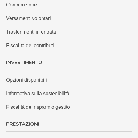
Contribuzione
Versamenti volontari
Trasferimenti in entrata
Fiscalità dei contributi
INVESTIMENTO
Opzioni disponibili
Informativa sulla sostenibilità
Fiscalità del risparmio gestito
PRESTAZIONI