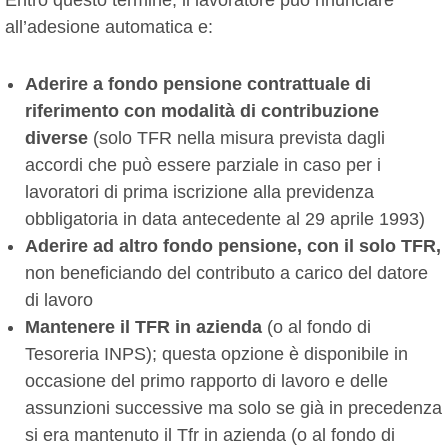
Entro questo termine, il lavoratore può rinunciare
all’adesione automatica e:
Aderire a fondo pensione contrattuale di
riferimento con modalità di contribuzione
diverse
(solo TFR nella misura prevista dagli
accordi che può essere parziale in caso per i
lavoratori di prima iscrizione alla previdenza
obbligatoria in data antecedente al 29 aprile 1993)
Aderire ad altro fondo pensione, con il solo TFR,
non beneficiando del contributo a carico del datore
di lavoro
Mantenere il TFR in azienda
(o al fondo di
Tesoreria INPS); questa opzione è disponibile in
occasione del primo rapporto di lavoro e delle
assunzioni successive ma solo se già in precedenza
si era mantenuto il Tfr in azienda (o al fondo di