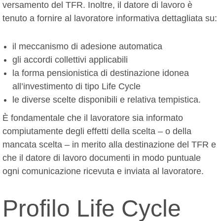
versamento del TFR. Inoltre, il datore di lavoro è
tenuto a fornire al lavoratore informativa dettagliata su:
il meccanismo di adesione automatica
gli accordi collettivi applicabili
la forma pensionistica di destinazione idonea
all’investimento di tipo Life Cycle
le diverse scelte disponibili e relativa tempistica.
È fondamentale che il lavoratore sia informato
compiutamente degli effetti della scelta – o della
mancata scelta – in merito alla destinazione del TFR e
che il datore di lavoro documenti in modo puntuale
ogni comunicazione ricevuta e inviata al lavoratore.
Profilo Life Cycle