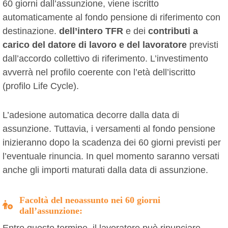
60 giorni dall’assunzione, viene iscritto
automaticamente al fondo pensione di riferimento con
destinazione.
dell’intero TFR
e dei
contributi a
carico del datore di lavoro e del lavoratore
previsti
dall’accordo collettivo di riferimento. L’investimento
avverrà nel profilo coerente con l’età dell’iscritto
(profilo Life Cycle).
L’adesione automatica decorre dalla data di
assunzione. Tuttavia, i versamenti al fondo pensione
inizieranno dopo la scadenza dei 60 giorni previsti per
l’eventuale rinuncia. In quel momento saranno versati
anche gli importi maturati dalla data di assunzione.
Facoltà del neoassunto nei 60 giorni
dall’assunzione: