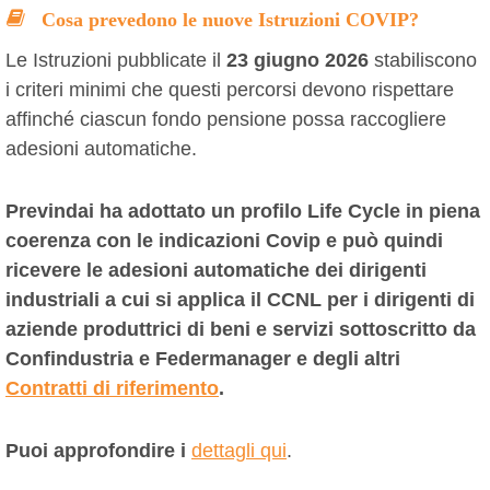
Cosa prevedono le nuove Istruzioni COVIP?
Le Istruzioni pubblicate il
23 giugno 2026
stabiliscono
i criteri minimi che questi percorsi devono rispettare
affinché ciascun fondo pensione possa raccogliere
adesioni automatiche.
Previndai ha adottato un profilo Life Cycle in piena
coerenza con le indicazioni Covip e può quindi
ricevere le adesioni automatiche dei dirigenti
industriali a cui si applica il CCNL per i dirigenti di
aziende produttrici di beni e servizi sottoscritto da
Confindustria e Federmanager e degli altri
Contratti di riferimento
.
Puoi approfondire i
dettagli qui
.