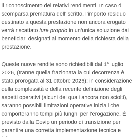
il riconoscimento dei relativi rendimenti. In caso di
scomparsa prematura dell’iscritto, l’importo residuo
destinato a questa prestazione non ancora erogato
verrà riscattato
iure proprio
in un’unica soluzione dai
beneficiari designati al momento della richiesta della
prestazione.
Queste nuove rendite sono richiedibili dal 1° luglio
2026, (tranne quella frazionata la cui decorrenza è
stata prorogata al 31 ottobre 2026); in considerazione
della complessità e della recente definizione degli
aspetti operativi (alcuni dei quali ancora non sciolti),
saranno possibili limitazioni operative iniziali che
comporteranno tempi più lunghi per l’erogazione. È
previsto dalla Covip un periodo di transizione per
garantire una corretta implementazione tecnica e