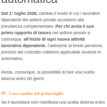
Dal 1° luglio 2026,
cambia il modo in cui i lavoratori
dipendenti del settore privato accedono alla
previdenza complementare.
Per chi avvia il suo
primo rapporto di lavoro
nel settore privato e,
comunque,
all’inizio di ogni nuova attività
lavorativa dipendente
, l’adesione al fondo pensione
previsto dal contratto collettivo applicabile avviene in
automatico.
Resta, comunque, la possibilità di fare una scelta
diversa entro 60 giorni.
Cosa cambia dal primo luglio
Se il lavoratore non manifesta una scelta diversa entro