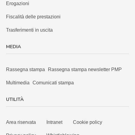
Erogazioni
Fiscalità delle prestazioni
Trasferimenti in uscita
MEDIA
Rassegna stampa
Rassegna stampa newsletter PMP
Multimedia
Comunicati stampa
UTILITÀ
Area riservata
Intranet
Cookie policy