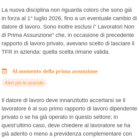
La nuova disciplina non riguarda coloro che sono già
in forza al 1° luglio 2026, fino a un eventuale cambio di
datore di lavoro. Sono inoltre esclusi i” Lavoratori Non
di Prima Assunzione” che, in occasione di precedente
rapporto di lavoro privato, avevano scelto di lasciare il
TFR in azienda: quella scelta rimane valida.
Al momento della prima assunzione
Alert per le aziende
Il datore di lavoro deve innanzitutto accertarsi se il
lavoratore è al suo primo rapporto di lavoro dipendente
privato o se ha già operato in questo settore; in
quest’ultimo caso, deve chiedere al lavoratore se ha
già aderito o meno a previdenza complementare con