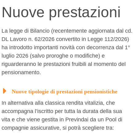
Nuove prestazioni
La legge di Bilancio (recentemente aggiornata dal cd.
DL Lavoro n. 62/2026 convertito in Legge 112/2026)
ha introdotto importanti novità con decorrenza dal 1°
luglio 2026 (salvo proroghe o modifiche) e
riguarderanno le prestazioni fruibili al momento del
pensionamento.
Nuove tipologie di prestazioni pensionistiche
In alternativa alla classica rendita vitalizia, che
accompagna l’iscritto per tutta la durata della sua
vita e che viene gestita in Previndai da un Pool di
compagnie assicurative, si potrà scegliere tra: