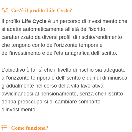
Cos'è il profilo Life Cycle?
Il profilo
Life Cycle
è un percorso di investimento che
si adatta automaticamente all’età dell’iscritto,
caratterizzato da diversi profili di rischio/rendimento
che tengono conto dell’orizzonte temporale
dell’investimento e dell’età anagrafica dell’iscritto.
L’obiettivo è far sì che il livello di rischio sia adeguato
all’orizzonte temporale dell’iscritto e quindi diminuisca
gradualmente nel corso della vita lavorativa
avvicinandosi al pensionamento, senza che l’iscritto
debba preoccuparsi di cambiare comparto
d’investimento.
Come funziona?