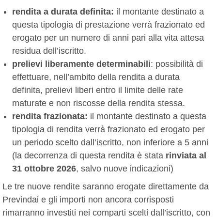
rendita a durata definita:
il montante destinato a
questa tipologia di prestazione verrà frazionato ed
erogato per un numero di anni pari alla vita attesa
residua dell’iscritto.
prelievi liberamente determinabili
: possibilità di
effettuare, nell’ambito della rendita a durata
definita, prelievi liberi entro il limite delle rate
maturate e non riscosse della rendita stessa.
rendita frazionata:
il montante destinato a questa
tipologia di rendita verrà frazionato ed erogato per
un periodo scelto dall’iscritto, non inferiore a 5 anni
(la decorrenza di questa rendita è stata
rinviata al
31 ottobre 2026
, salvo nuove indicazioni)
Le tre nuove rendite saranno erogate direttamente da
Previndai e gli importi non ancora corrisposti
rimarranno investiti nei comparti scelti dall’iscritto, con