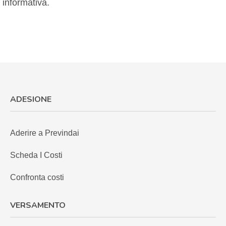
informativa.
ADESIONE
Aderire a Previndai
Scheda I Costi
Confronta costi
VERSAMENTO