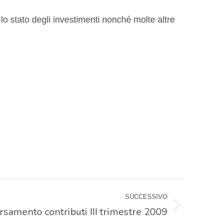
, lo stato degli investimenti nonché molte altre
SUCCESSIVO
rsamento contributi III trimestre 2009