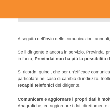
A seguito dell'invio delle comunicazioni annuali
Se il dirigente è ancora in servizio, Previndai p
in forza,
Previndai non ha più la possibilità d
Si ricorda, quindi, che per un'efficace comunicazi
particolare nel caso di cambio di indirizzo. Inolt
recapiti telefonici
del dirigente.
Comunicare e aggiornare i propri dati è mol
Anagrafiche, ed aggiornare i dati direttamente o