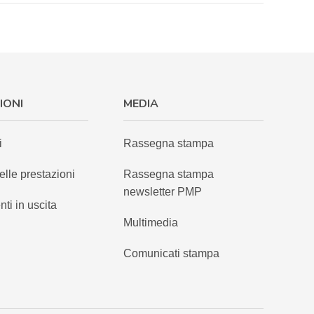
IONI
MEDIA
i
Rassegna stampa
elle prestazioni
Rassegna stampa
newsletter PMP
nti in uscita
Multimedia
Comunicati stampa