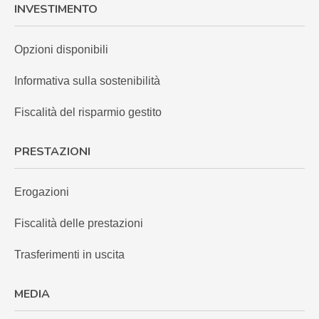
INVESTIMENTO
Opzioni disponibili
Informativa sulla sostenibilità
Fiscalità del risparmio gestito
PRESTAZIONI
Erogazioni
Fiscalità delle prestazioni
Trasferimenti in uscita
MEDIA