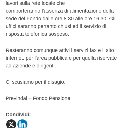
lavori sulla rete locale che
comporteranno l'assenza di alimentazione della
sede del Fondo dalle ore 8.30 alle ore 16.30. Gli
uffici saranno pertanto chiusi ed il servizio di
risposta telefonica sospeso.
Resteranno comunque attivi i servizi fax e il sito
internet, per l'area pubblica e per quella riservate
ad aziende e dirigenti.
Ci scusiamo per il disagio.
Previndai – Fondo Pensione
Condividi: