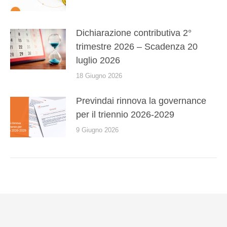
Dichiarazione contributiva 2°
trimestre 2026 – Scadenza 20
luglio 2026
18 Giugno 2026
Previndai rinnova la governance
per il triennio 2026-2029
9 Giugno 2026