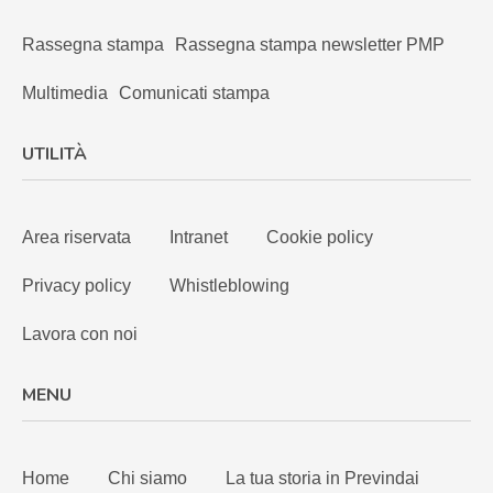
Rassegna stampa
Rassegna stampa newsletter PMP
Multimedia
Comunicati stampa
UTILITÀ
Area riservata
Intranet
Cookie policy
Privacy policy
Whistleblowing
Lavora con noi
MENU
Home
Chi siamo
La tua storia in Previndai