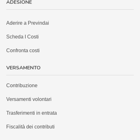
ADESIONE
Aderire a Previndai
Scheda I Costi
Confronta costi
VERSAMENTO
Contribuzione
Versamenti volontari
Trasferimenti in entrata
Fiscalità dei contributi