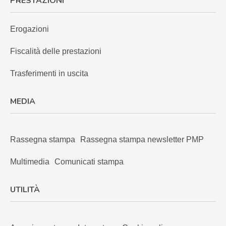
PRESTAZIONI
Erogazioni
Fiscalità delle prestazioni
Trasferimenti in uscita
MEDIA
Rassegna stampa
Rassegna stampa newsletter PMP
Multimedia
Comunicati stampa
UTILITÀ