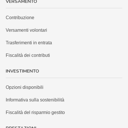
VERSAMENTO
Contribuzione
Versamenti volontari
Trasferimenti in entrata
Fiscalità dei contributi
INVESTIMENTO
Opzioni disponibili
Informativa sulla sostenibilità
Fiscalità del risparmio gestito