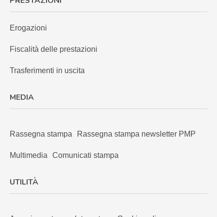
PRESTAZIONI
Erogazioni
Fiscalità delle prestazioni
Trasferimenti in uscita
MEDIA
Rassegna stampa
Rassegna stampa newsletter PMP
Multimedia
Comunicati stampa
UTILITÀ