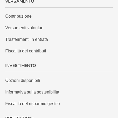
VERSAMENTO
Contribuzione
Versamenti volontari
Trasferimenti in entrata
Fiscalità dei contributi
INVESTIMENTO
Opzioni disponibili
Informativa sulla sostenibilità
Fiscalità del risparmio gestito