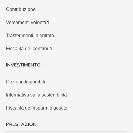
Contribuzione
Versamenti volontari
Trasferimenti in entrata
Fiscalità dei contributi
INVESTIMENTO
Opzioni disponibili
Informativa sulla sostenibilità
Fiscalità del risparmio gestito
PRESTAZIONI