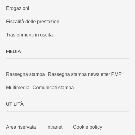
Erogazioni
Fiscalità delle prestazioni
Trasferimenti in uscita
MEDIA
Rassegna stampa
Rassegna stampa newsletter PMP
Multimedia
Comunicati stampa
UTILITÀ
Area riservata
Intranet
Cookie policy