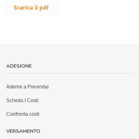
Scarica il pdf
ADESIONE
Aderire a Previndai
Scheda I Costi
Confronta costi
VERSAMENTO