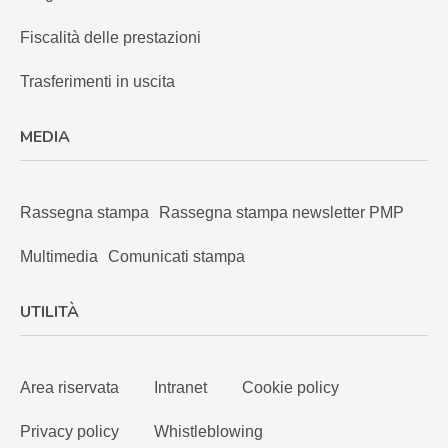
Fiscalità delle prestazioni
Trasferimenti in uscita
MEDIA
Rassegna stampa
Rassegna stampa newsletter PMP
Multimedia
Comunicati stampa
UTILITÀ
Area riservata
Intranet
Cookie policy
Privacy policy
Whistleblowing