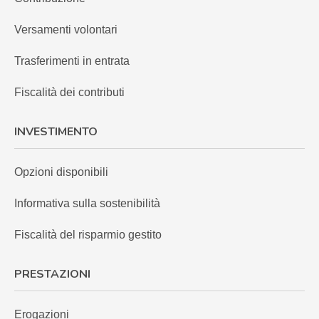
Versamenti volontari
Trasferimenti in entrata
Fiscalità dei contributi
INVESTIMENTO
Opzioni disponibili
Informativa sulla sostenibilità
Fiscalità del risparmio gestito
PRESTAZIONI
Erogazioni