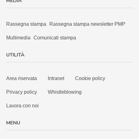
MEDIA
Rassegna stampa
Rassegna stampa newsletter PMP
Multimedia
Comunicati stampa
UTILITÀ
Area riservata
Intranet
Cookie policy
Privacy policy
Whistleblowing
Lavora con noi
MENU