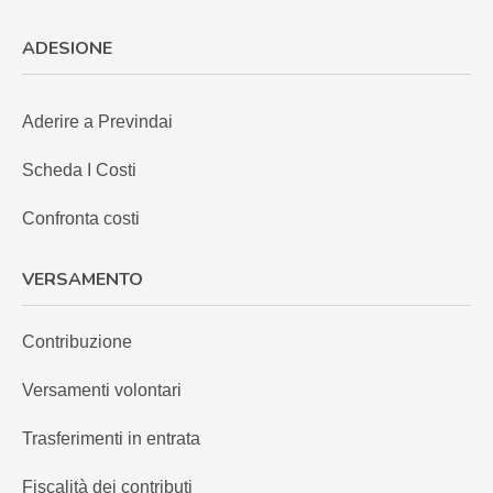
ADESIONE
Aderire a Previndai
Scheda I Costi
Confronta costi
VERSAMENTO
Contribuzione
Versamenti volontari
Trasferimenti in entrata
Fiscalità dei contributi