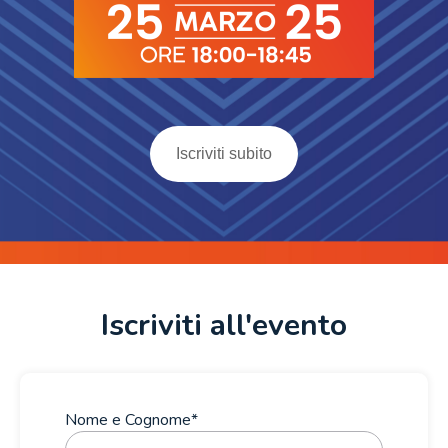
Iscriviti subito
Iscriviti all'evento
Filter
Nome e Cognome
*