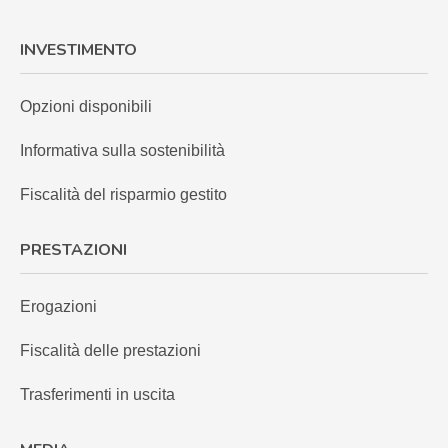
INVESTIMENTO
Opzioni disponibili
Informativa sulla sostenibilità
Fiscalità del risparmio gestito
PRESTAZIONI
Erogazioni
Fiscalità delle prestazioni
Trasferimenti in uscita