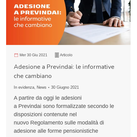
Mer 30 Giu 2021
Articolo
Adesione a Previndai: le informative
che cambiano
In evidenza
,
News
30 Giugno 2021
A partire da oggi le adesioni
a Previndai sono formalizzate secondo le
disposizioni contenute nel
nuovo Regolamento sulle modalità di
adesione alle forme pensionistiche