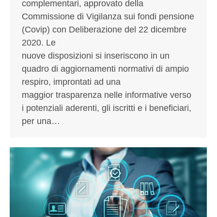
complementari, approvato della
Commissione di Vigilanza sui fondi pensione
(Covip) con Deliberazione del 22 dicembre
2020. Le
nuove disposizioni si inseriscono in un
quadro di aggiornamenti normativi di ampio
respiro, improntati ad una
maggior trasparenza nelle informative verso
i potenziali aderenti, gli iscritti e i beneficiari,
per una…