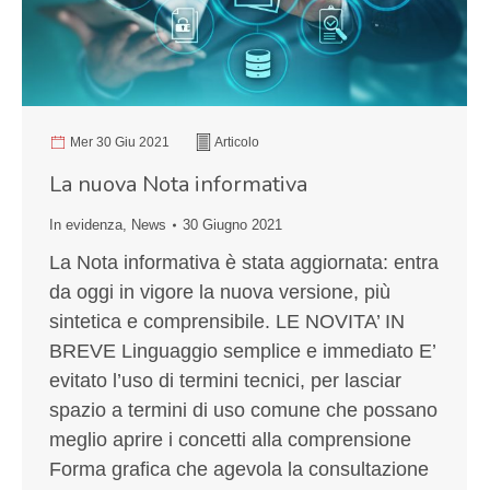
Mer 30 Giu 2021
Articolo
La nuova Nota informativa
In evidenza
,
News
30 Giugno 2021
La Nota informativa è stata aggiornata: entra
da oggi in vigore la nuova versione, più
sintetica e comprensibile. LE NOVITA’ IN
BREVE Linguaggio semplice e immediato E’
evitato l’uso di termini tecnici, per lasciar
spazio a termini di uso comune che possano
meglio aprire i concetti alla comprensione
Forma grafica che agevola la consultazione