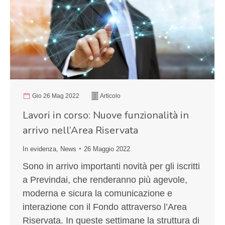
Gio 26 Mag 2022
Articolo
Lavori in corso: Nuove funzionalità in
arrivo nell’Area Riservata
In evidenza
,
News
26 Maggio 2022
Sono in arrivo importanti novità per gli iscritti
a Previndai, che renderanno più agevole,
moderna e sicura la comunicazione e
interazione con il Fondo attraverso l’Area
Riservata. In queste settimane la struttura di