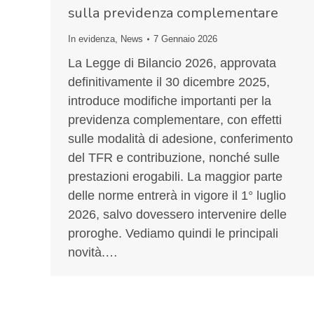
sulla previdenza complementare
In evidenza
,
News
7 Gennaio 2026
La Legge di Bilancio 2026, approvata
definitivamente il 30 dicembre 2025,
introduce modifiche importanti per la
previdenza complementare, con effetti
sulle modalità di adesione, conferimento
del TFR e contribuzione, nonché sulle
prestazioni erogabili. La maggior parte
delle norme entrerà in vigore il 1° luglio
2026, salvo dovessero intervenire delle
proroghe. Vediamo quindi le principali
novità.…