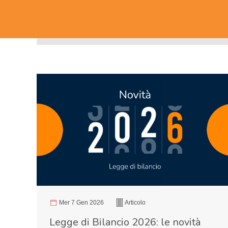
Mer 7 Gen 2026
Articolo
Legge di Bilancio 2026: le novità