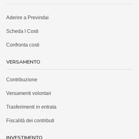
Aderire a Previndai
Scheda I Costi
Confronta costi
VERSAMENTO
Contribuzione
Versamenti volontari
Trasferimenti in entrata
Fiscalità dei contributi
INVESTIMENTO