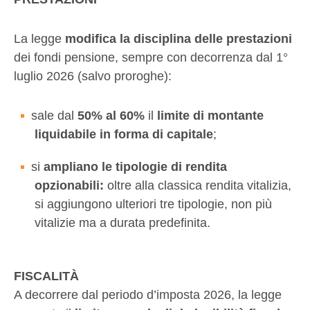
La legge
modifica la disciplina delle prestazioni
dei fondi pensione, sempre con decorrenza dal 1°
luglio 2026 (salvo proroghe):
sale dal
50% al 60%
il
limite di montante
liquidabile in forma di capitale
;
si
ampliano le tipologie di rendita
opzionabili:
oltre alla classica rendita vitalizia,
si aggiungono ulteriori tre tipologie, non più
vitalizie ma a durata predefinita.
FISCALITÀ
A decorrere dal periodo d’imposta 2026, la legge