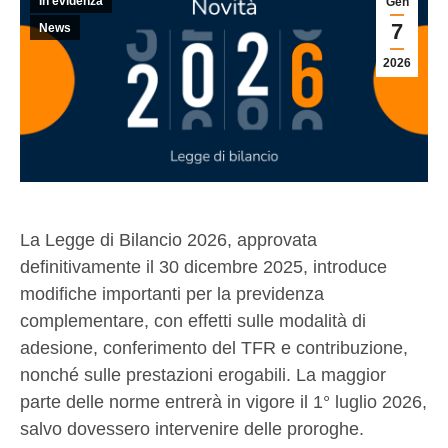
In evidenza
Gen
7
News
2026
La Legge di Bilancio 2026, approvata
definitivamente il 30 dicembre 2025, introduce
modifiche importanti per la previdenza
complementare, con effetti sulle modalità di
adesione, conferimento del TFR e contribuzione,
nonché sulle prestazioni erogabili. La maggior
parte delle norme entrerà in vigore il 1° luglio 2026,
salvo dovessero intervenire delle proroghe.