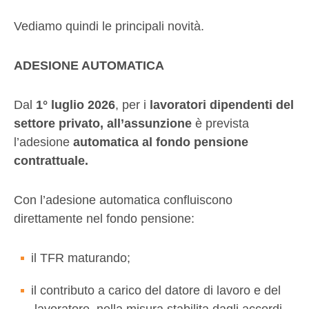
Vediamo quindi le principali novità.
ADESIONE AUTOMATICA
Dal
1° luglio 2026
, per i
lavoratori dipendenti del
settore privato, all’assunzione
è prevista
l’adesione
automatica al fondo pensione
contrattuale.
Con l’adesione automatica confluiscono
direttamente nel fondo pensione:
il TFR maturando;
il contributo a carico del datore di lavoro e del