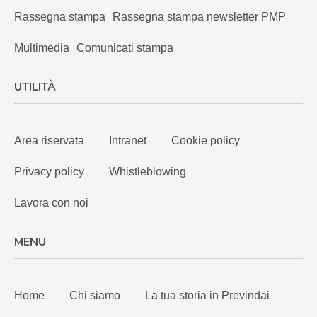
Rassegna stampa
Rassegna stampa newsletter PMP
Multimedia
Comunicati stampa
UTILITÀ
Area riservata
Intranet
Cookie policy
Privacy policy
Whistleblowing
Lavora con noi
MENU
Home
Chi siamo
La tua storia in Previndai