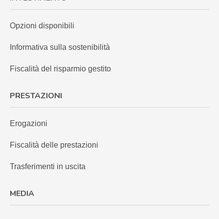
Opzioni disponibili
Informativa sulla sostenibilità
Fiscalità del risparmio gestito
PRESTAZIONI
Erogazioni
Fiscalità delle prestazioni
Trasferimenti in uscita
MEDIA