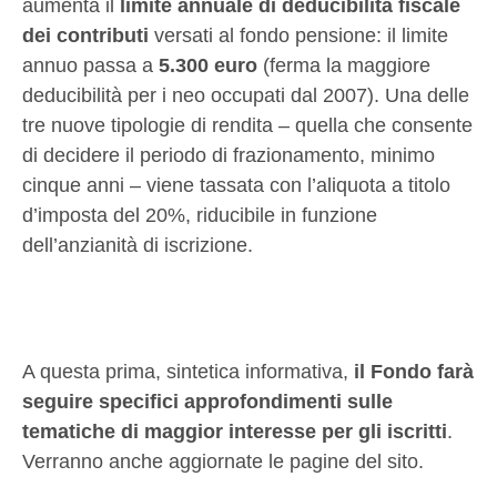
aumenta il
limite annuale di deducibilità fiscale
dei contributi
versati al fondo pensione: il limite
annuo passa a
5.300 euro
(ferma la maggiore
deducibilità per i neo occupati dal 2007). Una delle
tre nuove tipologie di rendita – quella che consente
di decidere il periodo di frazionamento, minimo
cinque anni – viene tassata con l’aliquota a titolo
d’imposta del 20%, riducibile in funzione
dell’anzianità di iscrizione.
A questa prima, sintetica informativa,
il Fondo farà
seguire specifici approfondimenti sulle
tematiche di maggior interesse per gli iscritti
.
Verranno anche aggiornate le pagine del sito.