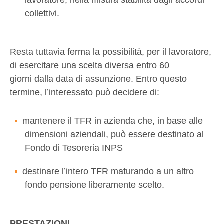
lavoratore, nella misura stabilita dagli accordi
collettivi.
Resta tuttavia ferma la possibilità, per il lavoratore,
di esercitare una scelta diversa entro 60
giorni dalla data di assunzione. Entro questo
termine, l’interessato può decidere di:
mantenere il TFR in azienda che, in base alle
dimensioni aziendali, può essere destinato al
Fondo di Tesoreria INPS
destinare l’intero TFR maturando a un altro
fondo pensione liberamente scelto.
PRESTAZIONI