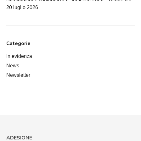
20 luglio 2026
Categorie
In evidenza
News
Newsletter
ADESIONE