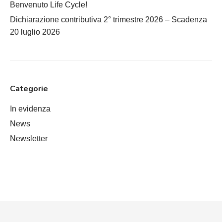
Benvenuto Life Cycle!
Dichiarazione contributiva 2° trimestre 2026 – Scadenza
20 luglio 2026
Categorie
In evidenza
News
Newsletter