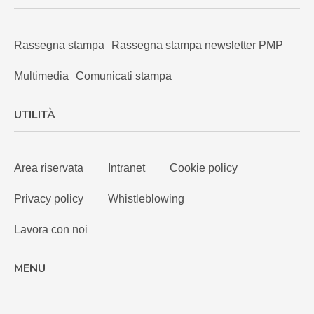
Rassegna stampa
Rassegna stampa newsletter PMP
Multimedia
Comunicati stampa
UTILITÀ
Area riservata
Intranet
Cookie policy
Privacy policy
Whistleblowing
Lavora con noi
MENU