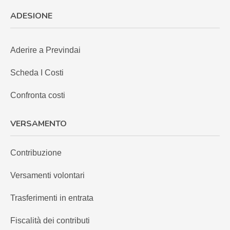
ADESIONE
Aderire a Previndai
Scheda I Costi
Confronta costi
VERSAMENTO
Contribuzione
Versamenti volontari
Trasferimenti in entrata
Fiscalità dei contributi