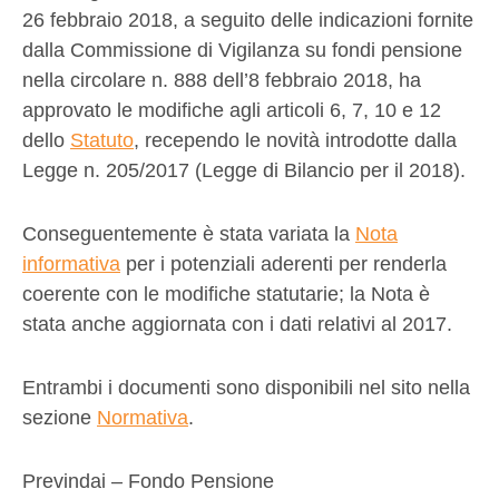
26 febbraio 2018, a seguito delle indicazioni fornite
dalla Commissione di Vigilanza su fondi pensione
nella circolare n. 888 dell’8 febbraio 2018, ha
approvato le modifiche agli articoli 6, 7, 10 e 12
dello
Statuto
, recependo le novità introdotte dalla
Legge n. 205/2017 (Legge di Bilancio per il 2018).
Conseguentemente è stata variata la
Nota
informativa
per i potenziali aderenti per renderla
coerente con le modifiche statutarie; la Nota è
stata anche aggiornata con i dati relativi al 2017.
Entrambi i documenti sono disponibili nel sito nella
sezione
Normativa
.
Previndai – Fondo Pensione