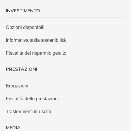
INVESTIMENTO
Opzioni disponibili
Informativa sulla sostenibilità
Fiscalità del risparmio gestito
PRESTAZIONI
Erogazioni
Fiscalità delle prestazioni
Trasferimenti in uscita
MEDIA