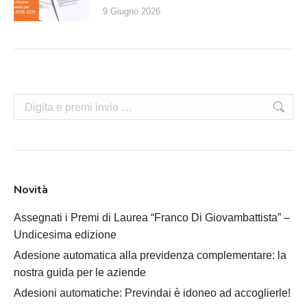
9 Giugno 2026
Cerca:
Novità
Assegnati i Premi di Laurea “Franco Di Giovambattista” –
Undicesima edizione
Adesione automatica alla previdenza complementare: la
nostra guida per le aziende
Adesioni automatiche: Previndai è idoneo ad accoglierle!