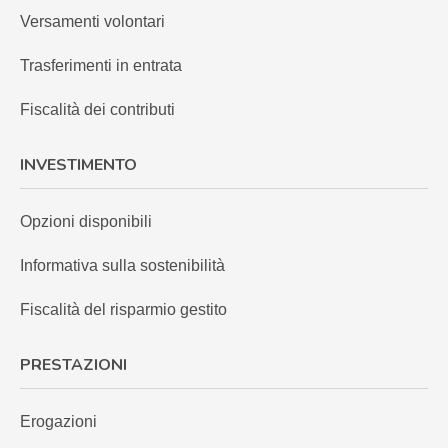
Versamenti volontari
Trasferimenti in entrata
Fiscalità dei contributi
INVESTIMENTO
Opzioni disponibili
Informativa sulla sostenibilità
Fiscalità del risparmio gestito
PRESTAZIONI
Erogazioni