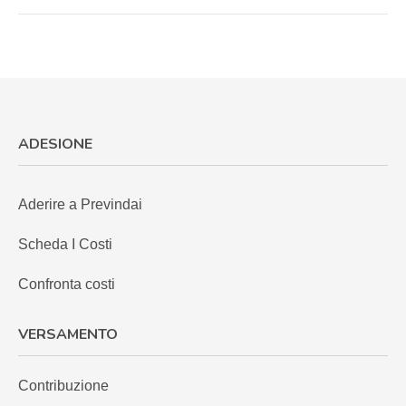
ADESIONE
Aderire a Previndai
Scheda I Costi
Confronta costi
VERSAMENTO
Contribuzione