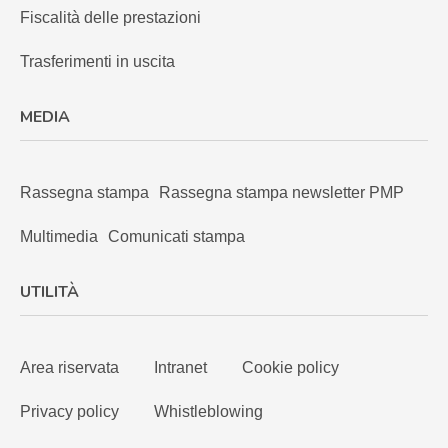
Fiscalità delle prestazioni
Trasferimenti in uscita
MEDIA
Rassegna stampa
Rassegna stampa newsletter PMP
Multimedia
Comunicati stampa
UTILITÀ
Area riservata
Intranet
Cookie policy
Privacy policy
Whistleblowing