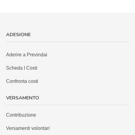
ADESIONE
Aderire a Previndai
Scheda I Costi
Confronta costi
VERSAMENTO
Contribuzione
Versamenti volontari