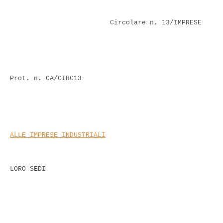
Circolare n. 13/IMPRESE
Prot. n. CA/CIRC13
ALLE IMPRESE INDUSTRIALI
LORO SEDI