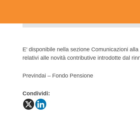
E' disponibile nella sezione Comunicazioni alla 
relativi alle novità contributive introdotte dal r
Previndai – Fondo Pensione
Condividi: