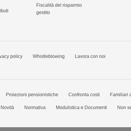
Fiscalità del risparmio
ibuti
gestito
vacy policy
Whistleblowing
Lavora con noi
Proiezioni pensionistiche
Confronta costi
Familiari 
Novità
Normativa
Modulistica e Documenti
Non se