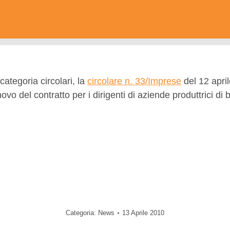
categoria circolari, la
circolare n. 33/Imprese
del 12 april
innovo del contratto per i dirigenti di aziende produttrici 
Categoria:
News
13 Aprile 2010