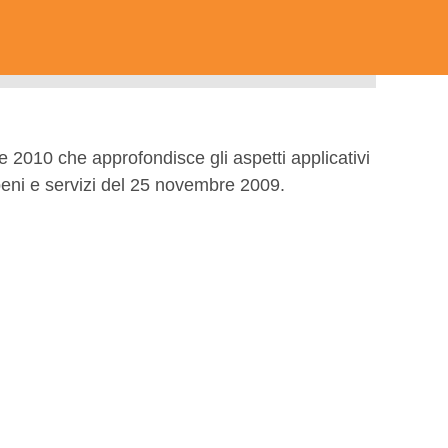
e 2010 che approfondisce gli aspetti applicativi
di beni e servizi del 25 novembre 2009.