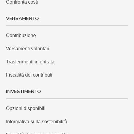
Confronta costi
VERSAMENTO
Contribuzione
Versamenti volontari
Trasferimenti in entrata
Fiscalità dei contributi
INVESTIMENTO
Opzioni disponibili
Informativa sulla sostenibilità