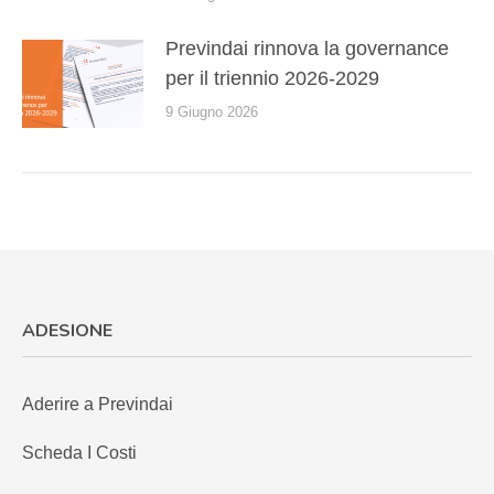
Previndai rinnova la governance
per il triennio 2026-2029
9 Giugno 2026
ADESIONE
Aderire a Previndai
Scheda I Costi