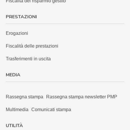
Fiscalità del risparmio gestito
PRESTAZIONI
Erogazioni
Fiscalità delle prestazioni
Trasferimenti in uscita
MEDIA
Rassegna stampa
Rassegna stampa newsletter PMP
Multimedia
Comunicati stampa
UTILITÀ