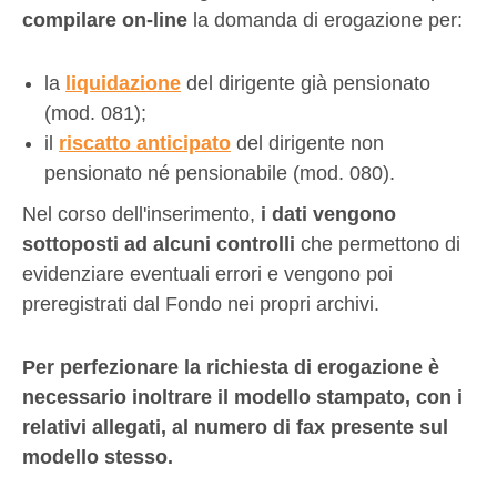
compilare on-line
la domanda di erogazione per:
la
liquidazione
del dirigente già pensionato
(
mod. 081
);
il
riscatto anticipato
del dirigente non
pensionato né pensionabile (
mod. 080
).
Nel corso dell'inserimento,
i dati vengono
sottoposti ad alcuni controlli
che permettono di
evidenziare eventuali errori e vengono poi
preregistrati dal Fondo nei propri archivi.
Per perfezionare la richiesta di erogazione è
necessario inoltrare il modello stampato, con i
relativi allegati, al numero di fax presente sul
modello stesso.