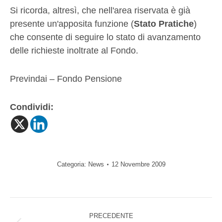
Si ricorda, altresì, che nell'area riservata è già
presente un'apposita funzione (
Stato Pratiche
)
che consente di seguire lo stato di avanzamento
delle richieste inoltrate al Fondo.
Previndai – Fondo Pensione
Condividi:
Categoria:
News
12 Novembre 2009
Naviga
PRECEDENTE