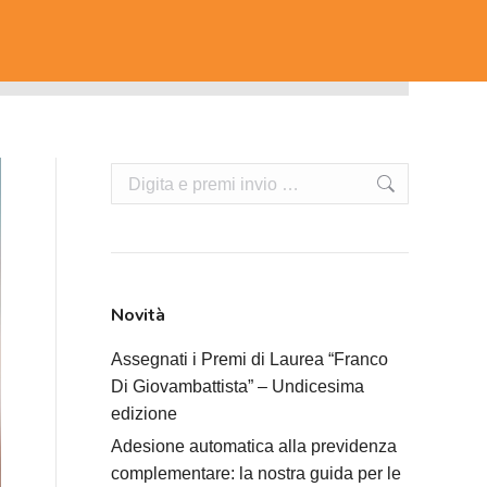
Cerca:
Novità
Assegnati i Premi di Laurea “Franco
Di Giovambattista” – Undicesima
edizione
Adesione automatica alla previdenza
complementare: la nostra guida per le