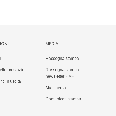
IONI
MEDIA
i
Rassegna stampa
elle prestazioni
Rassegna stampa
newsletter PMP
nti in uscita
Multimedia
Comunicati stampa