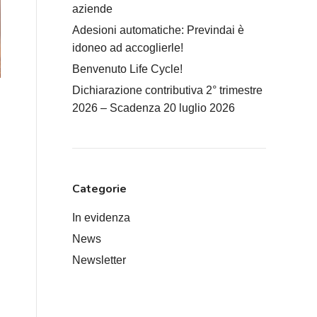
aziende
Adesioni automatiche: Previndai è
idoneo ad accoglierle!
Benvenuto Life Cycle!
Dichiarazione contributiva 2° trimestre
2026 – Scadenza 20 luglio 2026
Categorie
In evidenza
News
Newsletter