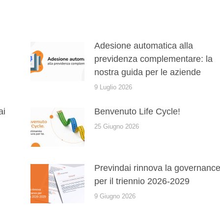
Adesione automatica alla
previdenza complementare: la
nostra guida per le aziende
9 Luglio 2026
ai
Benvenuto Life Cycle!
25 Giugno 2026
Previndai rinnova la governanc
per il triennio 2026-2029
9 Giugno 2026