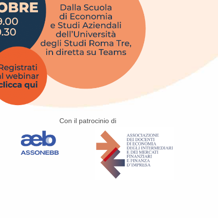
Con il patrocinio di