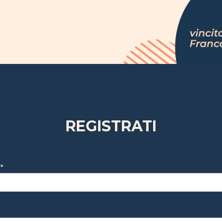
REGISTRATI
*