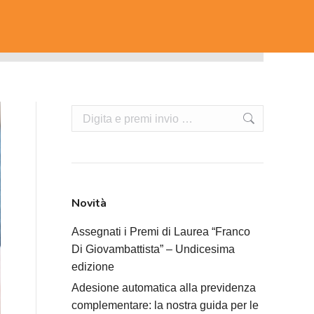
Cerca:
Novità
Assegnati i Premi di Laurea “Franco
Di Giovambattista” – Undicesima
edizione
Adesione automatica alla previdenza
complementare: la nostra guida per le