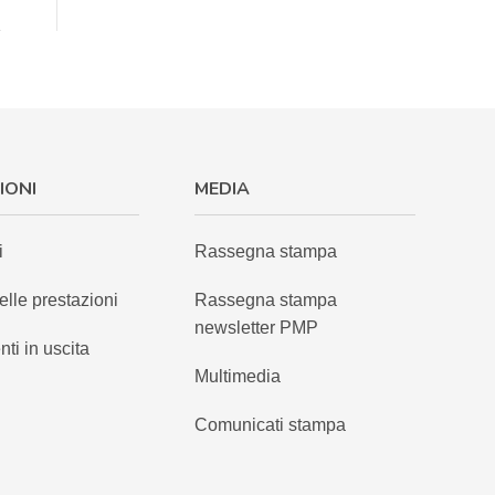
IONI
MEDIA
i
Rassegna stampa
elle prestazioni
Rassegna stampa
newsletter PMP
nti in uscita
Multimedia
Comunicati stampa