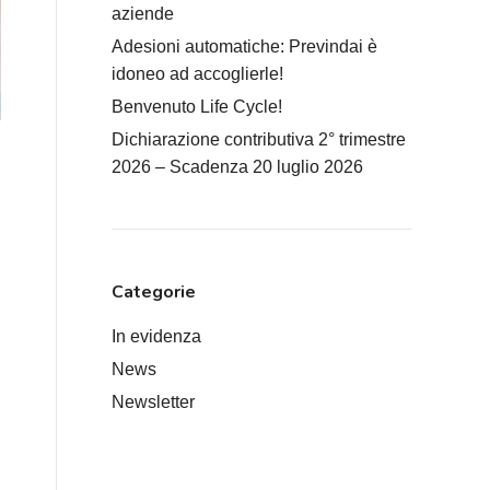
aziende
Adesioni automatiche: Previndai è
idoneo ad accoglierle!
Benvenuto Life Cycle!
Dichiarazione contributiva 2° trimestre
2026 – Scadenza 20 luglio 2026
Categorie
In evidenza
News
Newsletter