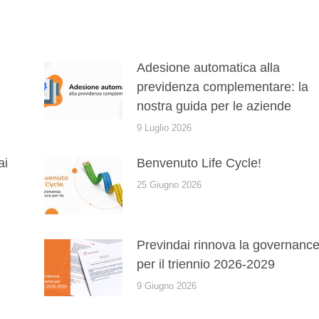
Adesione automatica alla
previdenza complementare: la
nostra guida per le aziende
9 Luglio 2026
ai
Benvenuto Life Cycle!
25 Giugno 2026
Previndai rinnova la governanc
per il triennio 2026-2029
9 Giugno 2026