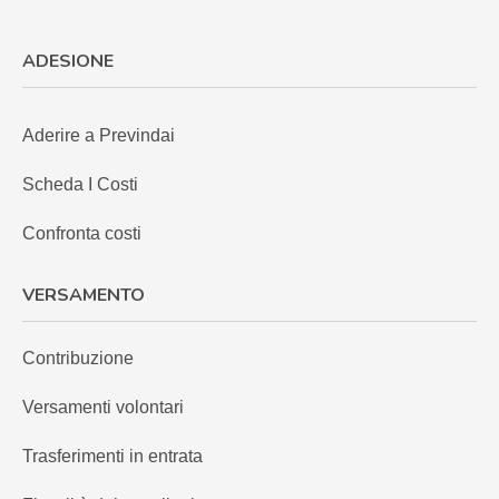
ADESIONE
Aderire a Previndai
Scheda I Costi
Confronta costi
VERSAMENTO
Contribuzione
Versamenti volontari
Trasferimenti in entrata