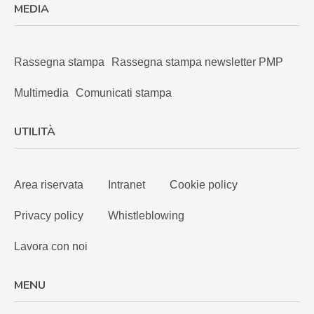
MEDIA
Rassegna stampa
Rassegna stampa newsletter PMP
Multimedia
Comunicati stampa
UTILITÀ
Area riservata
Intranet
Cookie policy
Privacy policy
Whistleblowing
Lavora con noi
MENU