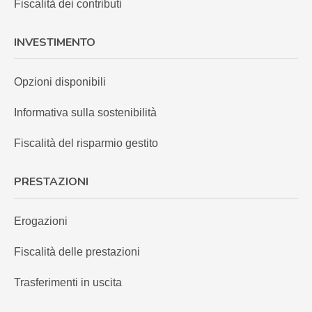
Fiscalità dei contributi
INVESTIMENTO
Opzioni disponibili
Informativa sulla sostenibilità
Fiscalità del risparmio gestito
PRESTAZIONI
Erogazioni
Fiscalità delle prestazioni
Trasferimenti in uscita