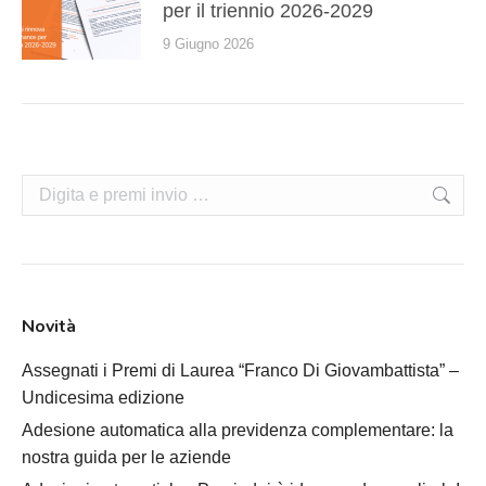
per il triennio 2026-2029
9 Giugno 2026
Cerca:
Novità
Assegnati i Premi di Laurea “Franco Di Giovambattista” –
Undicesima edizione
Adesione automatica alla previdenza complementare: la
nostra guida per le aziende