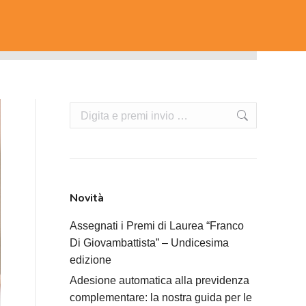
Cerca:
Novità
Assegnati i Premi di Laurea “Franco
Di Giovambattista” – Undicesima
edizione
Adesione automatica alla previdenza
complementare: la nostra guida per le