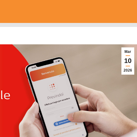
Mar
10
2026