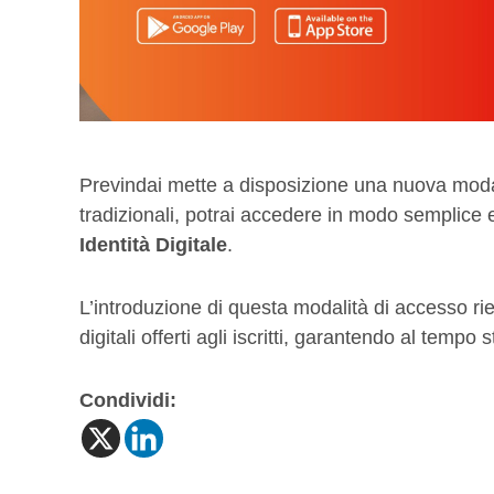
Previndai mette a disposizione una nuova modali
tradizionali, potrai accedere in modo semplice 
Identità Digitale
.
L’introduzione di questa modalità di accesso rie
digitali offerti agli iscritti, garantendo al temp
Condividi: