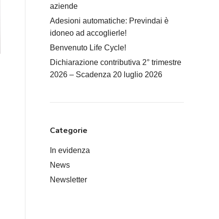
aziende
Adesioni automatiche: Previndai è
idoneo ad accoglierle!
Benvenuto Life Cycle!
Dichiarazione contributiva 2° trimestre
2026 – Scadenza 20 luglio 2026
Categorie
In evidenza
News
Newsletter