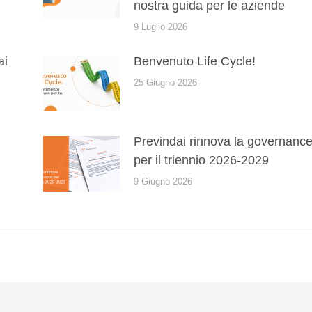
nostra guida per le aziende
9 Luglio 2026
ai
Benvenuto Life Cycle!
25 Giugno 2026
Previndai rinnova la governanc
per il triennio 2026-2029
9 Giugno 2026