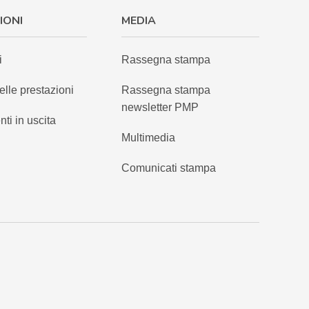
IONI
MEDIA
i
Rassegna stampa
elle prestazioni
Rassegna stampa
newsletter PMP
nti in uscita
Multimedia
Comunicati stampa