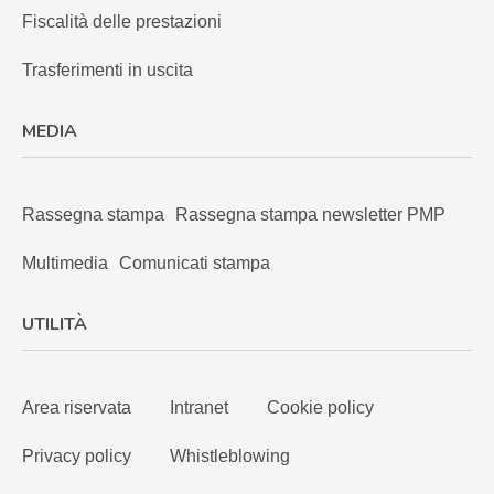
Fiscalità delle prestazioni
Trasferimenti in uscita
MEDIA
Rassegna stampa
Rassegna stampa newsletter PMP
Multimedia
Comunicati stampa
UTILITÀ
Area riservata
Intranet
Cookie policy
Privacy policy
Whistleblowing