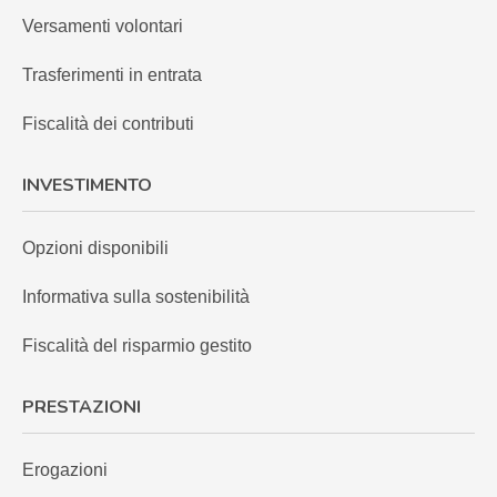
Versamenti volontari
Trasferimenti in entrata
Fiscalità dei contributi
INVESTIMENTO
Opzioni disponibili
Informativa sulla sostenibilità
Fiscalità del risparmio gestito
PRESTAZIONI
Erogazioni