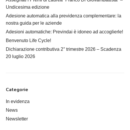
Undicesima edizione
Adesione automatica alla previdenza complementare: la
nostra guida per le aziende
Adesioni automatiche: Previndai è idoneo ad accoglierle!
Benvenuto Life Cycle!
Dichiarazione contributiva 2° trimestre 2026 – Scadenza
20 luglio 2026
Categorie
In evidenza
News
Newsletter