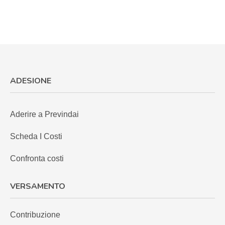
ADESIONE
Aderire a Previndai
Scheda I Costi
Confronta costi
VERSAMENTO
Contribuzione