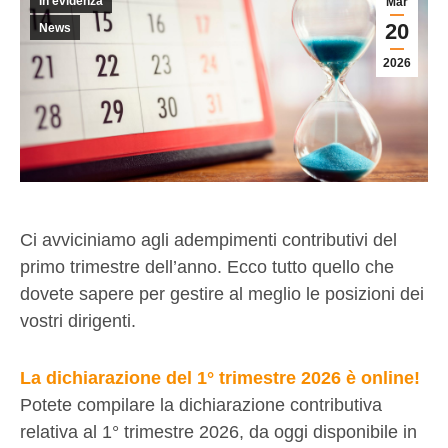
In evidenza
Mar
20
News
2026
Ci avviciniamo agli adempimenti contributivi del
primo trimestre dell’anno. Ecco tutto quello che
dovete sapere per gestire al meglio le posizioni dei
vostri dirigenti.
La dichiarazione del 1° trimestre 2026 è online!
Potete compilare la dichiarazione contributiva
relativa al 1° trimestre 2026, da oggi disponibile in