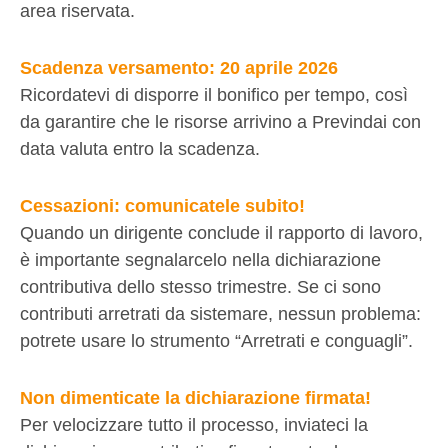
area riservata.
Scadenza versamento: 20 aprile 2026
Ricordatevi di disporre il bonifico per tempo, così
da garantire che le risorse arrivino a Previndai con
data valuta entro la scadenza.
Cessazioni: comunicatele subito!
Quando un dirigente conclude il rapporto di lavoro,
è importante segnalarcelo nella dichiarazione
contributiva dello stesso trimestre. Se ci sono
contributi arretrati da sistemare, nessun problema:
potrete usare lo strumento “Arretrati e conguagli”.
Non dimenticate la dichiarazione firmata!
Per velocizzare tutto il processo, inviateci la