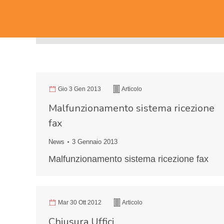
Gio 3 Gen 2013
Articolo
Malfunzionamento sistema ricezione
fax
News
3 Gennaio 2013
Malfunzionamento sistema ricezione fax
Mar 30 Ott 2012
Articolo
Chiusura Uffici