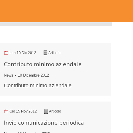
Lun 10 Dic 2012
Articolo
Contributo minimo aziendale
News
10 Dicembre 2012
Contributo minimo aziendale
Gio 15 Nov 2012
Articolo
Invio comunicazione periodica