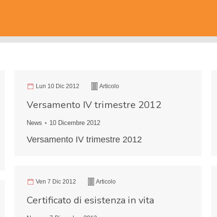
Lun 10 Dic 2012
Articolo
Versamento IV trimestre 2012
News
10 Dicembre 2012
Versamento IV trimestre 2012
Ven 7 Dic 2012
Articolo
Certificato di esistenza in vita