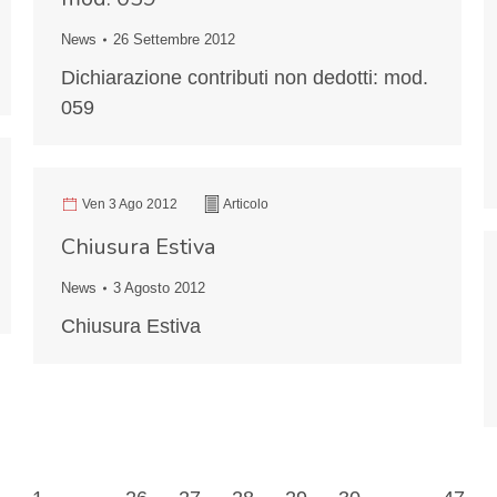
News
26 Settembre 2012
Dichiarazione contributi non dedotti: mod.
059
Ven 3 Ago 2012
Articolo
Chiusura Estiva
News
3 Agosto 2012
Chiusura Estiva