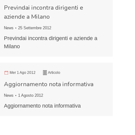
Previndai incontra dirigenti e
aziende a Milano
News
25 Settembre 2012
Previndai incontra dirigenti e aziende a
Milano
Mer 1 Ago 2012
Articolo
Aggiornamento nota informativa
News
1 Agosto 2012
Aggiornamento nota informativa