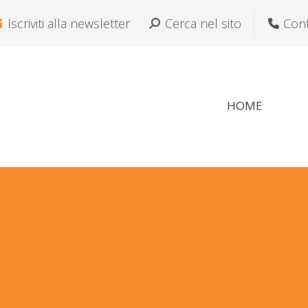
Iscriviti alla newsletter
Cerca:
Cerca nel sito
Cont
HOME