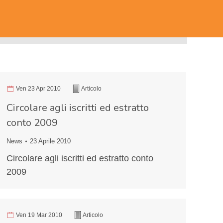
Ven 23 Apr 2010
Articolo
Circolare agli iscritti ed estratto
conto 2009
News
23 Aprile 2010
Circolare agli iscritti ed estratto conto
2009
Ven 19 Mar 2010
Articolo