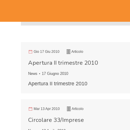
Gio 17 Giu 2010
Articolo
Apertura II trimestre 2010
News
17 Giugno 2010
Apertura II trimestre 2010
Mar 13 Apr 2010
Articolo
Circolare 33/Imprese