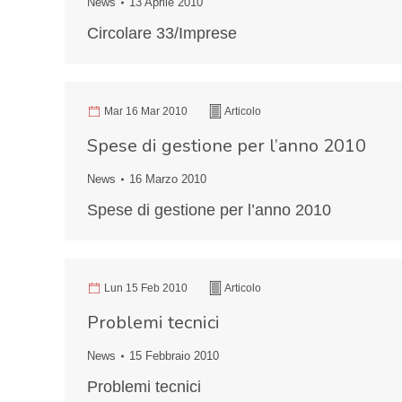
News
13 Aprile 2010
Circolare 33/Imprese
Mar 16 Mar 2010
Articolo
Spese di gestione per l’anno 2010
News
16 Marzo 2010
Spese di gestione per l’anno 2010
Lun 15 Feb 2010
Articolo
Problemi tecnici
News
15 Febbraio 2010
Problemi tecnici