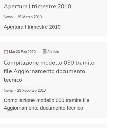
Apertura I trimestre 2010
News
19 Marzo 2010
Apertura I trimestre 2010
Mar 23 Feb 2010
Articolo
Compilazione modello 050 tramite
file Aggiornamento documento
tecnico
News
23 Febbraio 2010
Compilazione modello 050 tramite file
Aggiornamento documento tecnico