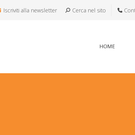
Iscriviti alla newsletter
Cerca:
Cerca nel sito
Cont
HOME