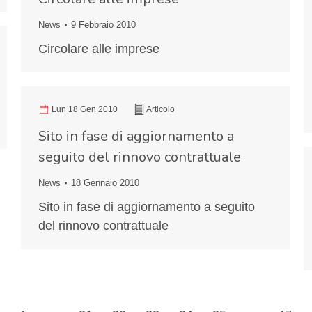
News
9 Febbraio 2010
Circolare alle imprese
Lun 18 Gen 2010
Articolo
Sito in fase di aggiornamento a
seguito del rinnovo contrattuale
News
18 Gennaio 2010
Sito in fase di aggiornamento a seguito
del rinnovo contrattuale