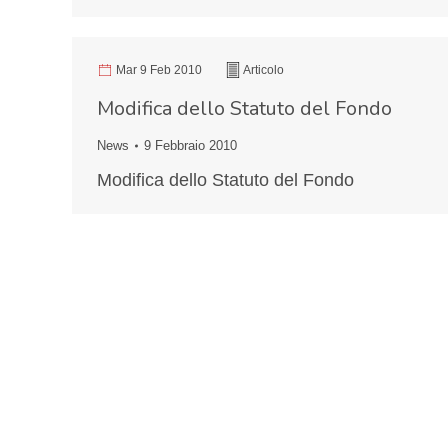
Mar 9 Feb 2010
Articolo
Modifica dello Statuto del Fondo
News
9 Febbraio 2010
Modifica dello Statuto del Fondo