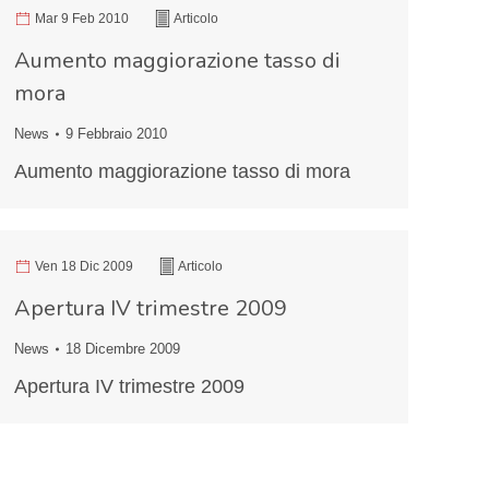
Mar 9 Feb 2010
Articolo
Aumento maggiorazione tasso di
mora
News
9 Febbraio 2010
Aumento maggiorazione tasso di mora
Ven 18 Dic 2009
Articolo
Apertura IV trimestre 2009
News
18 Dicembre 2009
Apertura IV trimestre 2009