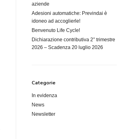
aziende
Adesioni automatiche: Previndai è
idoneo ad accoglierle!
Benvenuto Life Cycle!
Dichiarazione contributiva 2° trimestre
2026 – Scadenza 20 luglio 2026
Categorie
In evidenza
News
Newsletter