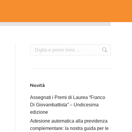
Cerca:
Novità
Assegnati i Premi di Laurea “Franco
Di Giovambattista” – Undicesima
edizione
Adesione automatica alla previdenza
complementare: la nostra guida per le