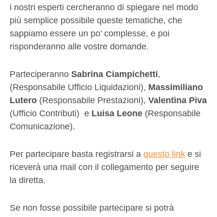
i nostri esperti cercheranno di spiegare nel modo
più semplice possibile queste tematiche, che
sappiamo essere un po’ complesse, e poi
risponderanno alle vostre domande.
Parteciperanno
Sabrina Ciampichetti
,
(Responsabile Ufficio Liquidazioni),
Massimiliano
Lutero
(Responsabile Prestazioni),
Valentina Piva
(Ufficio Contributi)
e
Luisa Leone
(Responsabile
Comunicazione).
Per partecipare basta registrarsi a
questo link
e si
riceverà una mail con il collegamento per seguire
la diretta.
Se non fosse possibile partecipare si potrà