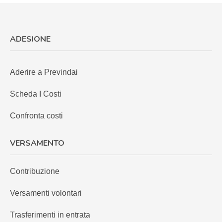
ADESIONE
Aderire a Previndai
Scheda I Costi
Confronta costi
VERSAMENTO
Contribuzione
Versamenti volontari
Trasferimenti in entrata