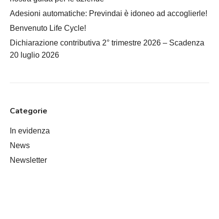
Adesioni automatiche: Previndai è idoneo ad accoglierle!
Benvenuto Life Cycle!
Dichiarazione contributiva 2° trimestre 2026 – Scadenza
20 luglio 2026
Categorie
In evidenza
News
Newsletter