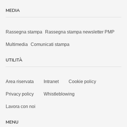
MEDIA
Rassegna stampa
Rassegna stampa newsletter PMP
Multimedia
Comunicati stampa
UTILITÀ
Area riservata
Intranet
Cookie policy
Privacy policy
Whistleblowing
Lavora con noi
MENU