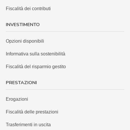
Fiscalità dei contributi
INVESTIMENTO
Opzioni disponibili
Informativa sulla sostenibilità
Fiscalità del risparmio gestito
PRESTAZIONI
Erogazioni
Fiscalità delle prestazioni
Trasferimenti in uscita