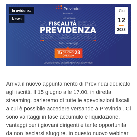
In evidenza
Giu
12
News
2023
Arriva il nuovo appuntamento di Previndai dedicato
agli iscritti. Il 15 giugno alle 17.00, in diretta
streaming, parleremo di tutte le agevolazioni fiscali
a cui è possibile accedere versando a Previndai. Ci
sono vantaggi in fase accumulo e liquidazione,
vantaggi per i giovani dirigenti e tante opportunità
da non lasciarsi sfuggire. In questo nuovo webinar