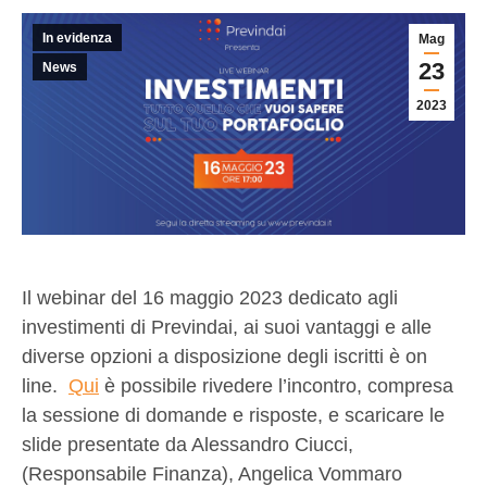
In evidenza
Mag
23
News
2023
Il webinar del 16 maggio 2023 dedicato agli
investimenti di Previndai, ai suoi vantaggi e alle
diverse opzioni a disposizione degli iscritti è on
line.
Qui
è possibile rivedere l’incontro, compresa
la sessione di domande e risposte, e scaricare le
slide presentate da Alessandro Ciucci,
(Responsabile Finanza), Angelica Vommaro