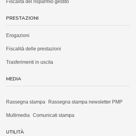
Fiscalità del risparmio gestito
PRESTAZIONI
Erogazioni
Fiscalità delle prestazioni
Trasferimenti in uscita
MEDIA
Rassegna stampa
Rassegna stampa newsletter PMP
Multimedia
Comunicati stampa
UTILITÀ