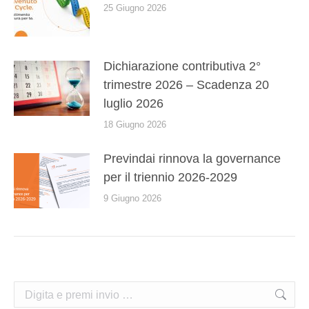
25 Giugno 2026
Dichiarazione contributiva 2°
trimestre 2026 – Scadenza 20
luglio 2026
18 Giugno 2026
Previndai rinnova la governance
per il triennio 2026-2029
9 Giugno 2026
Cerca: