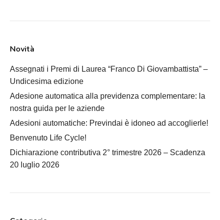
Novità
Assegnati i Premi di Laurea “Franco Di Giovambattista” –
Undicesima edizione
Adesione automatica alla previdenza complementare: la
nostra guida per le aziende
Adesioni automatiche: Previndai è idoneo ad accoglierle!
Benvenuto Life Cycle!
Dichiarazione contributiva 2° trimestre 2026 – Scadenza
20 luglio 2026