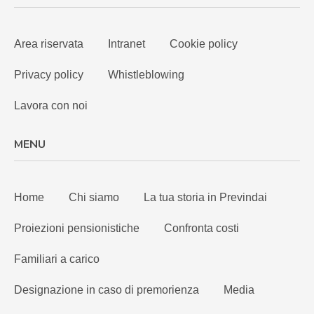
Area riservata
Intranet
Cookie policy
Privacy policy
Whistleblowing
Lavora con noi
MENU
Home
Chi siamo
La tua storia in Previndai
Proiezioni pensionistiche
Confronta costi
Familiari a carico
Designazione in caso di premorienza
Media