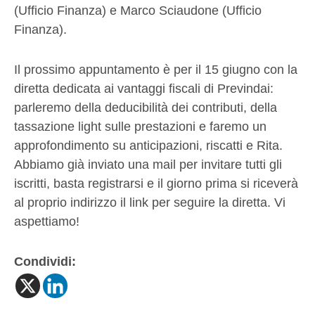
(Ufficio Finanza) e Marco Sciaudone (Ufficio
Finanza).
Il prossimo appuntamento è per il 15 giugno con la
diretta dedicata ai vantaggi fiscali di Previndai:
parleremo della deducibilità dei contributi, della
tassazione light sulle prestazioni e faremo un
approfondimento su anticipazioni, riscatti e Rita.
Abbiamo già inviato una mail per invitare tutti gli
iscritti, basta registrarsi e il giorno prima si riceverà
al proprio indirizzo il link per seguire la diretta. Vi
aspettiamo!
Condividi: