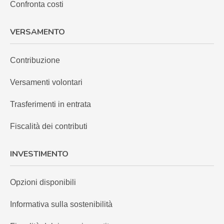
Confronta costi
VERSAMENTO
Contribuzione
Versamenti volontari
Trasferimenti in entrata
Fiscalità dei contributi
INVESTIMENTO
Opzioni disponibili
Informativa sulla sostenibilità