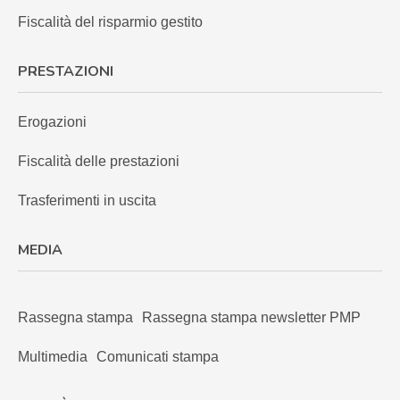
Fiscalità del risparmio gestito
PRESTAZIONI
Erogazioni
Fiscalità delle prestazioni
Trasferimenti in uscita
MEDIA
Rassegna stampa
Rassegna stampa newsletter PMP
Multimedia
Comunicati stampa