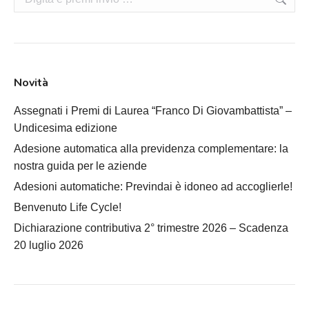
Novità
Assegnati i Premi di Laurea “Franco Di Giovambattista” –
Undicesima edizione
Adesione automatica alla previdenza complementare: la
nostra guida per le aziende
Adesioni automatiche: Previndai è idoneo ad accoglierle!
Benvenuto Life Cycle!
Dichiarazione contributiva 2° trimestre 2026 – Scadenza
20 luglio 2026