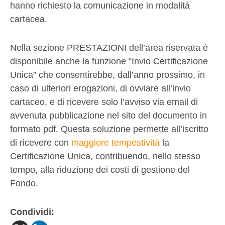
hanno richiesto la comunicazione in modalità
cartacea.
Nella sezione PRESTAZIONI dell’area riservata è
disponibile anche la funzione “Invio Certificazione
Unica” che consentirebbe, dall’anno prossimo, in
caso di ulteriori erogazioni, di ovviare all’invio
cartaceo, e di ricevere solo l’avviso via email di
avvenuta pubblicazione nel sito del documento in
formato pdf. Questa soluzione permette all’iscritto
di ricevere con
maggiore tempestività
la
Certificazione Unica, contribuendo, nello stesso
tempo, alla riduzione dei costi di gestione del
Fondo.
Condividi: