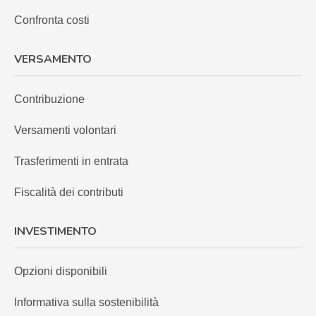
Confronta costi
VERSAMENTO
Contribuzione
Versamenti volontari
Trasferimenti in entrata
Fiscalità dei contributi
INVESTIMENTO
Opzioni disponibili
Informativa sulla sostenibilità