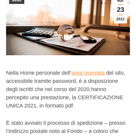
News
Mar
23
2021
Nella Home personale dell’
area riservata
del sito,
accessibile tramite password, è a disposizione
degli iscritti che nel corso del 2020 hanno
percepito una prestazione, la CERTIFICAZIONE
UNICA 2021, in formato pdf.
È stato avviato il processo di spedizione – presso
l’indirizzo postale noto al Fondo – a coloro che