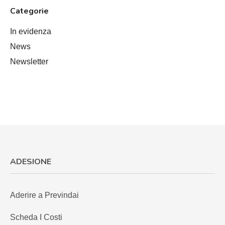
Categorie
In evidenza
News
Newsletter
ADESIONE
Aderire a Previndai
Scheda I Costi