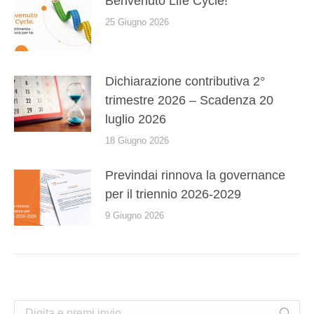
Benvenuto Life Cycle!
25 Giugno 2026
Dichiarazione contributiva 2°
trimestre 2026 – Scadenza 20
luglio 2026
18 Giugno 2026
Previndai rinnova la governance
per il triennio 2026-2029
9 Giugno 2026
Cerca: