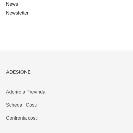
News
Newsletter
ADESIONE
Aderire a Previndai
Scheda I Costi
Confronta costi