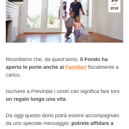
2018
Ricordiamo che, da quest’anno,
il Fondo ha
aperto le porte anche ai
Familiari
fiscalmente a
carico.
Iscrivere a Previndai i vostri cari significa fare loro
un regalo lungo una vita
.
Da oggi questo dono potrà essere accompagnato
da uno speciale messaggio:
potrete affidare a