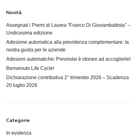
Novità
Assegnati i Premi di Laurea “Franco Di Giovambattista” –
Undicesima edizione
Adesione automatica alla previdenza complementare: la
nostra guida per le aziende
Adesioni automatiche: Previndai è idoneo ad accoglierle!
Benvenuto Life Cycle!
Dichiarazione contributiva 2° trimestre 2026 – Scadenza
20 luglio 2026
Categorie
In evidenza