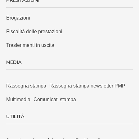
PRESTAZIONI
Erogazioni
Fiscalità delle prestazioni
Trasferimenti in uscita
MEDIA
Rassegna stampa
Rassegna stampa newsletter PMP
Multimedia
Comunicati stampa
UTILITÀ