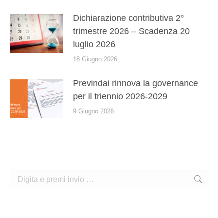
Dichiarazione contributiva 2°
trimestre 2026 – Scadenza 20
luglio 2026
18 Giugno 2026
Previndai rinnova la governance
per il triennio 2026-2029
9 Giugno 2026
Cerca: