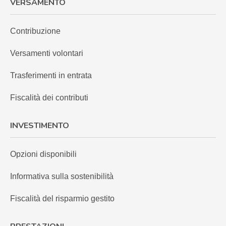
VERSAMENTO
Contribuzione
Versamenti volontari
Trasferimenti in entrata
Fiscalità dei contributi
INVESTIMENTO
Opzioni disponibili
Informativa sulla sostenibilità
Fiscalità del risparmio gestito