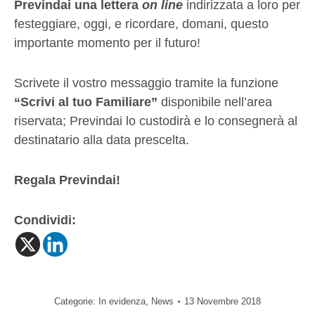
Previndai una lettera
on line
indirizzata a loro per
festeggiare, oggi, e ricordare, domani, questo
importante momento per il futuro!
Scrivete il vostro messaggio tramite la funzione
“Scrivi al tuo Familiare”
disponibile nell’area
riservata; Previndai lo custodirà e lo consegnerà al
destinatario alla data prescelta.
Regala Previndai!
Condividi:
Categorie:
In evidenza
,
News
13 Novembre 2018