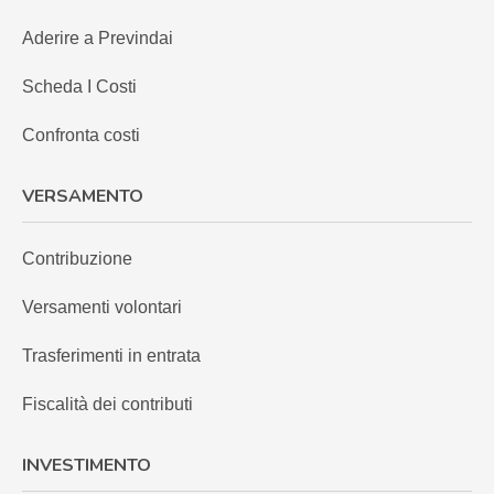
Aderire a Previndai
Scheda I Costi
Confronta costi
VERSAMENTO
Contribuzione
Versamenti volontari
Trasferimenti in entrata
Fiscalità dei contributi
INVESTIMENTO