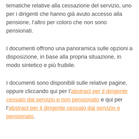
tematiche relative alla cessazione del servizio, uno
per i dirigenti che hanno già avuto accesso alla
pensione, l’altro per coloro che non sono
pensionati.
I documenti offrono una panoramica sulle opzioni a
disposizione, in base alla propria situazione, in
modo sintetico e più fruibile.
I documenti sono disponibili sulle relative pagine,
oppure cliccando qui per l’
abstract per il dirigente
cessato dal servizio e non pensionato
e qui per
l’
abstract per il dirigente cessato dal servizio e
pensionato
.