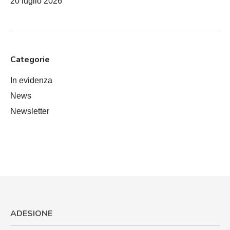
20 luglio 2026
Categorie
In evidenza
News
Newsletter
ADESIONE