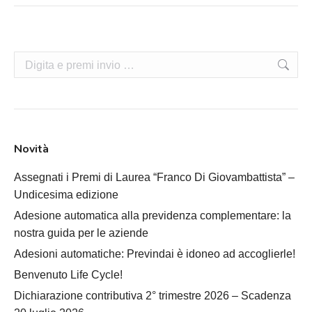
Cerca:
Novità
Assegnati i Premi di Laurea “Franco Di Giovambattista” –
Undicesima edizione
Adesione automatica alla previdenza complementare: la
nostra guida per le aziende
Adesioni automatiche: Previndai è idoneo ad accoglierle!
Benvenuto Life Cycle!
Dichiarazione contributiva 2° trimestre 2026 – Scadenza