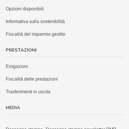
Opzioni disponibili
Informativa sulla sostenibilità
Fiscalità del risparmio gestito
PRESTAZIONI
Erogazioni
Fiscalità delle prestazioni
Trasferimenti in uscita
MEDIA